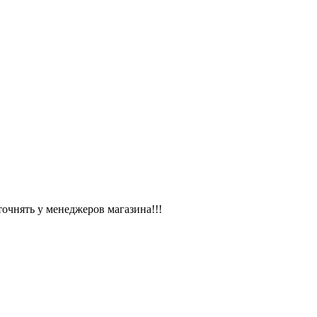
чнять у менеджеров магазина!!!