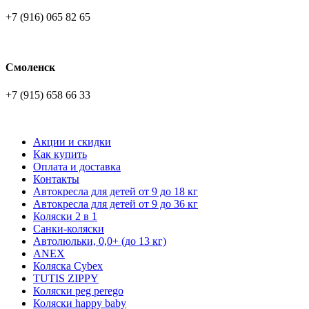
+7 (916) 065 82 65
Смоленск
+7 (915) 658 66 33
Акции и скидки
Как купить
Оплата и доставка
Контакты
Автокресла для детей от 9 до 18 кг
Автокресла для детей от 9 до 36 кг
Коляски 2 в 1
Санки-коляски
Автолюльки, 0,0+ (до 13 кг)
ANEX
Коляска Cybex
TUTIS ZIPPY
Коляски peg perego
Коляски happy baby