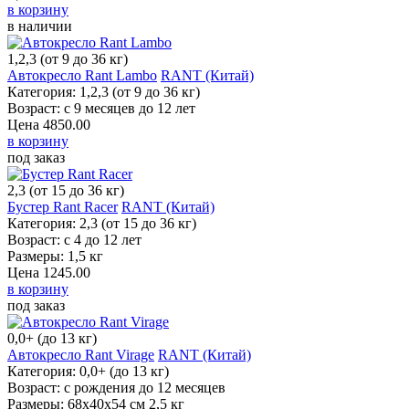
в корзину
в наличии
1,2,3 (от 9 до 36 кг)
Автокресло Rant Lambo
RANT (Китай)
Категория: 1,2,3 (от 9 до 36 кг)
Возраст: с 9 месяцев до 12 лет
Цена
4850.00
в корзину
под заказ
2,3 (от 15 до 36 кг)
Бустер Rant Racer
RANT (Китай)
Категория: 2,3 (от 15 до 36 кг)
Возраст: с 4 до 12 лет
Размеры: 1,5 кг
Цена
1245.00
в корзину
под заказ
0,0+ (до 13 кг)
Автокресло Rant Virage
RANT (Китай)
Категория: 0,0+ (до 13 кг)
Возраст: с рождения до 12 месяцев
Размеры: 68x40x54 см 2,5 кг