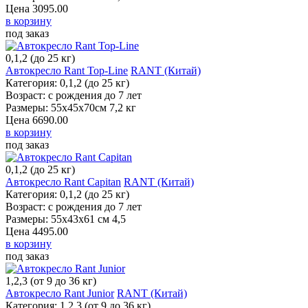
Цена
3095.00
в корзину
под заказ
0,1,2 (до 25 кг)
Автокресло Rant Top-Line
RANT (Китай)
Категория: 0,1,2 (до 25 кг)
Возраст: с рождения до 7 лет
Размеры: 55x45x70см 7,2 кг
Цена
6690.00
в корзину
под заказ
0,1,2 (до 25 кг)
Автокресло Rant Capitan
RANT (Китай)
Категория: 0,1,2 (до 25 кг)
Возраст: с рождения до 7 лет
Размеры: 55x43x61 см 4,5
Цена
4495.00
в корзину
под заказ
1,2,3 (от 9 до 36 кг)
Автокресло Rant Junior
RANT (Китай)
Категория: 1,2,3 (от 9 до 36 кг)