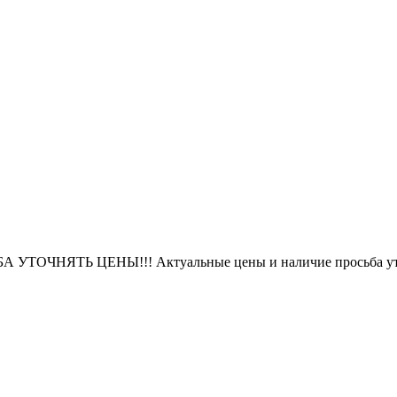
БА УТОЧНЯТЬ ЦЕНЫ!!! Актуальные цены и наличие просьба уто