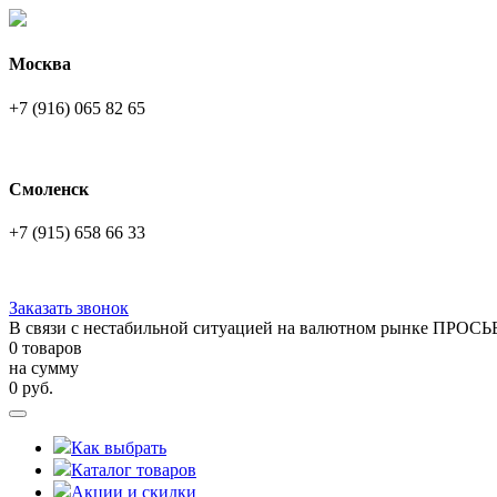
Москва
+7 (916) 065 82 65
Смоленск
+7 (915) 658 66 33
Заказать звонок
В связи с нестабильной ситуацией на валютном рынке ПРОСЬ
0 товаров
на сумму
0
руб.
Как выбрать
Каталог товаров
Акции и скидки