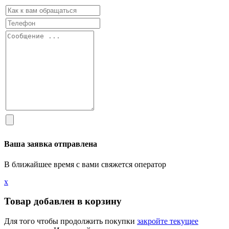
Ваша заявка отправлена
В ближайшее время с вами свяжется оператор
х
Товар добавлен в корзину
Для того чтобы продолжить покупки
закройте текущее