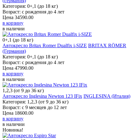
Категория: 0+,1 (до 18 кг)
Возраст: с рождения до 4 лет
Цена
34590.00
в корзину
в наличии
0+,1 (до 18 кг)
Автокресло Britax Romer Dualfix i-SIZE
BRITAX RÖMER (Германия)
Категория: 0+,1 (до 18 кг)
Возраст: с рождения до 4 лет
Цена
47990.00
в корзину
в наличии
1,2,3 (от 9 до 36 кг)
Автокресло Inglesina Newton 123 IFix
INGLESINA (Италия)
Категория: 1,2,3 (от 9 до 36 кг)
Возраст: с 9 месяцев до 12 лет
Цена
18600.00
в корзину
в наличии
Новинка!