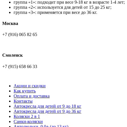
группа «1»: подходит при весе 9-18 кг в возрасте 1-4 лет;
группа «2»: используется для детей от 15 до 25 кг;
группа «3»: применяется при весе до 36 кг.
Москва
+7 (916) 065 82 65
Смоленск
+7 (915) 658 66 33
Акции и скидки
Как купить
Оплата и доставка
Контакты
Автокресла для детей от 9 до 18 кг
Автокресла для детей от 9 до 36 кг
Коляски 2 в 1
Санки-коляски
Автолюльки, 0,0+ (до 13 кг)