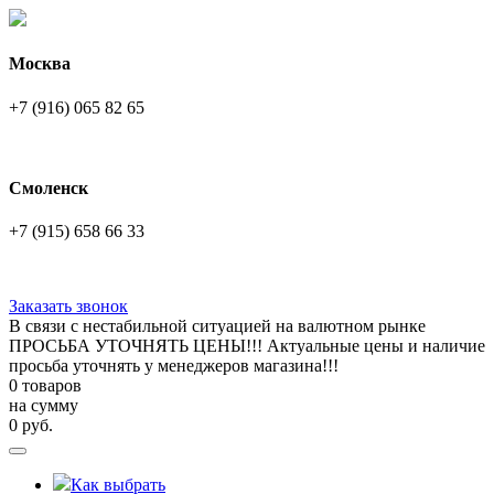
Москва
+7 (916) 065 82 65
Смоленск
+7 (915) 658 66 33
Заказать звонок
В связи с нестабильной ситуацией на валютном рынке
ПРОСЬБА УТОЧНЯТЬ ЦЕНЫ!!! Актуальные цены и наличие
просьба уточнять у менеджеров магазина!!!
0 товаров
на сумму
0
руб.
Как выбрать