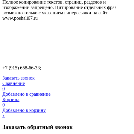
Полное копирование текстов, страниц, разделов и
изображений запрещено. Цитирование отдельных фраз
возможно только с указанием гиперссылки на сайт
www.poehali67.ru
+7 (915) 658-66-33;
Заказать звонок
Сравнение
0
Добавлено в сравнение
Корзина
0
Добавлено в корзину
х
Заказать обратный звонок