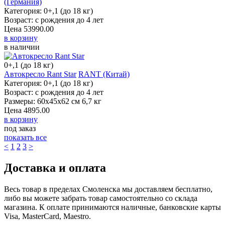
Категория: 0+,1 (до 18 кг)
Возраст: с рождения до 4 лет
Цена
53990.00
в корзину
в наличии
0+,1 (до 18 кг)
Автокресло Rant Star
RANT (Китай)
Категория: 0+,1 (до 18 кг)
Возраст: с рождения до 4 лет
Размеры: 60x45x62 см 6,7 кг
Цена
4895.00
в корзину
под заказ
показать все
<
1
2
3
>
Доставка и оплата
Весь товар в пределах Смоленска мы доставляем бесплатно,
либо вы можете забрать товар самостоятельно со склада
магазина. К оплате принимаются наличные, банковские карты
Visa, MasterCard, Maestro.