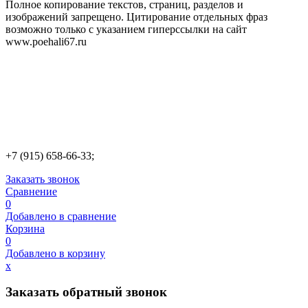
Полное копирование текстов, страниц, разделов и
изображений запрещено. Цитирование отдельных фраз
возможно только с указанием гиперссылки на сайт
www.poehali67.ru
+7 (915) 658-66-33;
Заказать звонок
Сравнение
0
Добавлено в сравнение
Корзина
0
Добавлено в корзину
х
Заказать обратный звонок