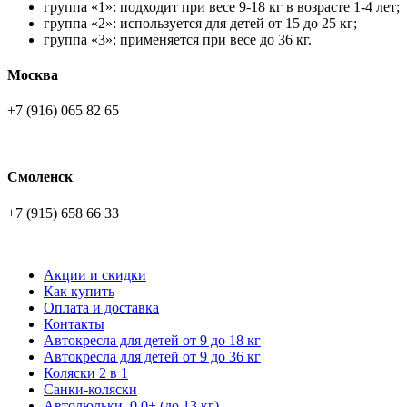
группа «1»: подходит при весе 9-18 кг в возрасте 1-4 лет;
группа «2»: используется для детей от 15 до 25 кг;
группа «3»: применяется при весе до 36 кг.
Москва
+7 (916) 065 82 65
Смоленск
+7 (915) 658 66 33
Акции и скидки
Как купить
Оплата и доставка
Контакты
Автокресла для детей от 9 до 18 кг
Автокресла для детей от 9 до 36 кг
Коляски 2 в 1
Санки-коляски
Автолюльки, 0,0+ (до 13 кг)