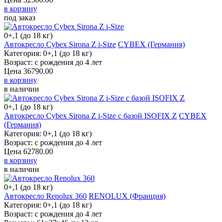
в корзину
под заказ
0+,1 (до 18 кг)
Автокресло Cybex Sirona Z i-Size
CYBEX (Германия)
Категория: 0+,1 (до 18 кг)
Возраст: с рождения до 4 лет
Цена
36790.00
в корзину
в наличии
0+,1 (до 18 кг)
Автокресло Cybex Sirona Z i-Size c базой ISOFIX Z
CYBEX (Германия)
Категория: 0+,1 (до 18 кг)
Возраст: с рождения до 4 лет
Цена
62780.00
в корзину
в наличии
0+,1 (до 18 кг)
Автокресло Renolux 360
RENOLUX (Франция)
Категория: 0+,1 (до 18 кг)
Возраст: с рождения до 4 лет