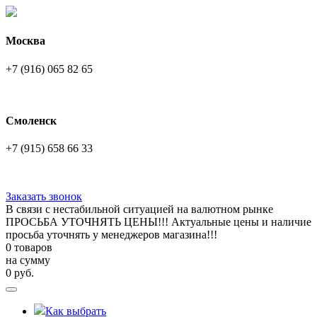
Москва
+7 (916) 065 82 65
Смоленск
+7 (915) 658 66 33
Заказать звонок
В связи с нестабильной ситуацией на валютном рынке
ПРОСЬБА УТОЧНЯТЬ ЦЕНЫ!!! Актуальные цены и наличие
просьба уточнять у менеджеров магазина!!!
0 товаров
на сумму
0
руб.
Как выбрать