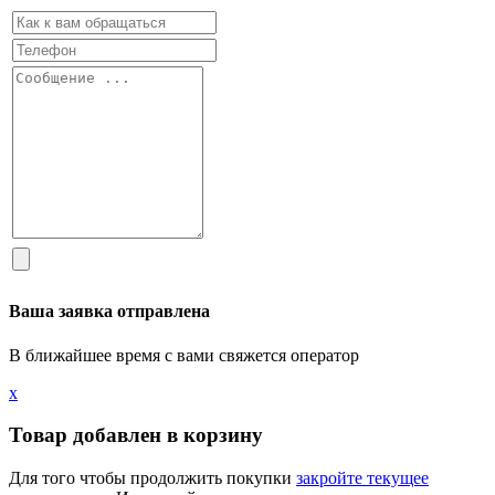
Ваша заявка отправлена
В ближайшее время с вами свяжется оператор
х
Товар добавлен в корзину
Для того чтобы продолжить покупки
закройте текущее