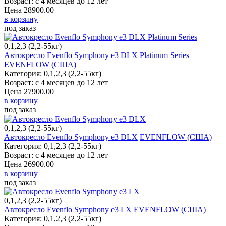
Возраст: с 4 месяцев до 12 лет
Цена
28900.00
в корзину
под заказ
0,1,2,3 (2,2-55кг)
Автокресло Evenflo Symphony e3 DLX Platinum Series
EVENFLOW (США)
Категория: 0,1,2,3 (2,2-55кг)
Возраст: с 4 месяцев до 12 лет
Цена
27900.00
в корзину
под заказ
0,1,2,3 (2,2-55кг)
Автокресло Evenflo Symphony e3 DLX
EVENFLOW (США)
Категория: 0,1,2,3 (2,2-55кг)
Возраст: с 4 месяцев до 12 лет
Цена
26900.00
в корзину
под заказ
0,1,2,3 (2,2-55кг)
Автокресло Evenflo Symphony e3 LX
EVENFLOW (США)
Категория: 0,1,2,3 (2,2-55кг)