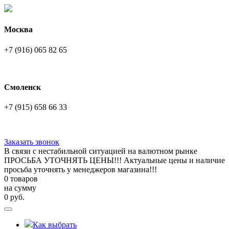
Москва
+7 (916) 065 82 65
Смоленск
+7 (915) 658 66 33
Заказать звонок
В связи с нестабильной ситуацией на валютном рынке
ПРОСЬБА УТОЧНЯТЬ ЦЕНЫ!!! Актуальные цены и наличие
просьба уточнять у менеджеров магазина!!!
0 товаров
на сумму
0
руб.
Как выбрать