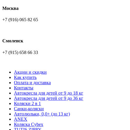
Москва
+7 (916) 065 82 65
Смоленск
+7 (915) 658 66 33
Акции и скидки
Как купить
Оплата и доставка
Контакты
Автокресла для детей от 9 до 18 кг
Автокресла для детей от 9 до 36 кг
Коляски 2 в 1
Санки-коляски
Автолюльки, 0,0+ (до 13 кг)
ANEX
Коляска Cybex
TUTIS ZIPPY