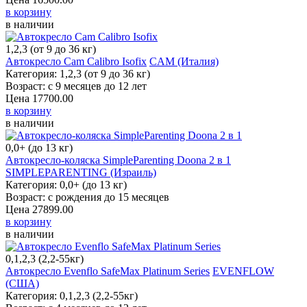
в корзину
в наличии
1,2,3 (от 9 до 36 кг)
Автокресло Cam Calibro Isofix
CAM (Италия)
Категория: 1,2,3 (от 9 до 36 кг)
Возраст: с 9 месяцев до 12 лет
Цена
17700.00
в корзину
в наличии
0,0+ (до 13 кг)
Автокресло-коляска SimpleParenting Doona 2 в 1
Категория: 0,0+ (до 13 кг)
Возраст: с рождения до 15 месяцев
Цена
27899.00
в корзину
в наличии
0,1,2,3 (2,2-55кг)
Автокресло Evenflo SafeMax Platinum Series
EVENFLOW (США)
Категория: 0,1,2,3 (2,2-55кг)