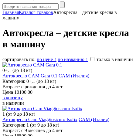
Главная
Каталог товаров
Автокресла – детские кресла в
машину
Автокресла – детские кресла
в машину
сортировать по:
по цене ↑
по названию ↑
только в наличии
0+,1 (до 18 кг)
Автокресло CAM Gara 0.1
CAM (Италия)
Категория: 0+,1 (до 18 кг)
Возраст: с рождения до 4 лет
Цена
10100.00
в корзину
в наличии
1 (от 9 до 18 кг)
Автокресло Cam Viaggiosicuro Isofix
CAM (Италия)
Категория: 1 (от 9 до 18 кг)
Возраст: с 9 месяцев до 4 лет
Цена
16500.00