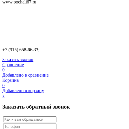
www.poehali67.ru
+7 (915) 658-66-33;
Заказать звонок
Сравнение
0
Добавлено в сравнение
Корзина
0
Добавлено в корзину
х
Заказать обратный звонок