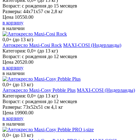
Категория: 0,0+ (до 13 кг)
Возраст: с рождения до 15 месяцев
Размеры: 44х71х57 см 2,8 кг
Цена
10550.00
в корзину
в наличии
0,0+ (до 13 кг)
Автокресло Maxi-Cosi Rock
MAXI-COSI (Нидерланды)
Категория: 0,0+ (до 13 кг)
Возраст: с рождения до 12 месяцев
Цена
20520.00
в корзину
в наличии
0,0+ (до 13 кг)
Автокресло Maxi-Cosy Pebble Plus
MAXI-COSI (Нидерланды)
Категория: 0,0+ (до 13 кг)
Возраст: с рождения до 12 месяцев
Размеры: 73х52х51 см 4,1 кг
Цена
19900.00
в корзину
в наличии
0,0+ (до 13 кг)