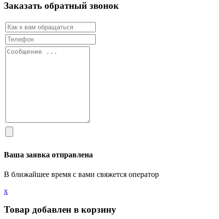
Заказать обратный звонок
Ваша заявка отправлена
В ближайшее время с вами свяжется оператор
х
Товар добавлен в корзину