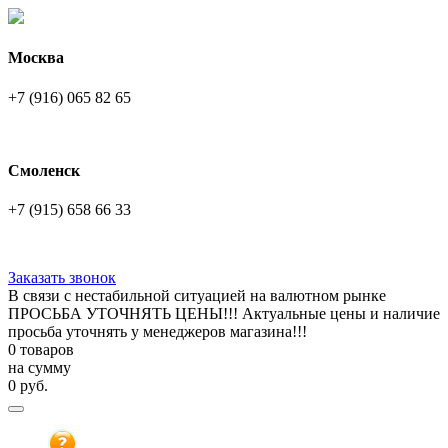
Москва
+7 (916) 065 82 65
Смоленск
+7 (915) 658 66 33
Заказать звонок
В связи с нестабильной ситуацией на валютном рынке
ПРОСЬБА УТОЧНЯТЬ ЦЕНЫ!!! Актуальные цены и наличие
просьба уточнять у менеджеров магазина!!!
0 товаров
на сумму
0
руб.