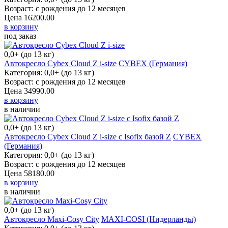
Возраст: с рождения до 12 месяцев
Цена
16200.00
в корзину
под заказ
0,0+ (до 13 кг)
Автокресло Cybex Cloud Z i-size
CYBEX (Германия)
Категория: 0,0+ (до 13 кг)
Возраст: с рождения до 12 месяцев
Цена
34990.00
в корзину
в наличии
0,0+ (до 13 кг)
Автокресло Cybex Cloud Z i-size c Isofix базой Z
CYBEX (Германия)
Категория: 0,0+ (до 13 кг)
Возраст: с рождения до 12 месяцев
Цена
58180.00
в корзину
в наличии
0,0+ (до 13 кг)
Автокресло Maxi-Cosy City
MAXI-COSI (Нидерланды)