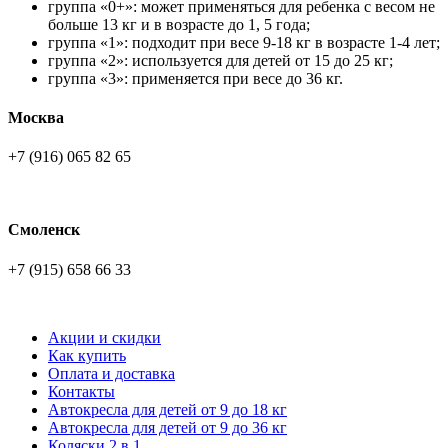
группа «0+»: может применяться для ребенка с весом не
больше 13 кг и в возрасте до 1, 5 года;
группа «1»: подходит при весе 9-18 кг в возрасте 1-4 лет;
группа «2»: используется для детей от 15 до 25 кг;
группа «3»: применяется при весе до 36 кг.
Москва
+7 (916) 065 82 65
Смоленск
+7 (915) 658 66 33
Акции и скидки
Как купить
Оплата и доставка
Контакты
Автокресла для детей от 9 до 18 кг
Автокресла для детей от 9 до 36 кг
Коляски 2 в 1