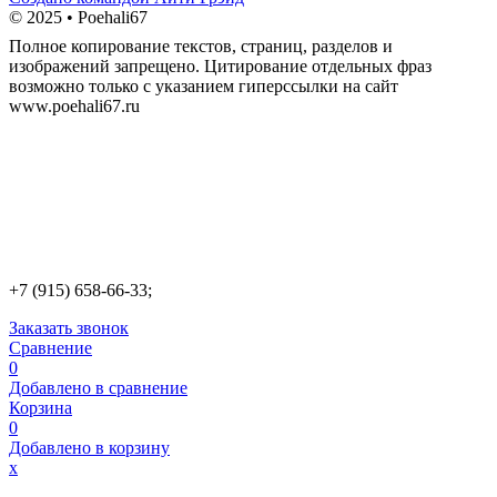
© 2025 • Poehali67
Полное копирование текстов, страниц, разделов и
изображений запрещено. Цитирование отдельных фраз
возможно только с указанием гиперссылки на сайт
www.poehali67.ru
+7 (915) 658-66-33;
Заказать звонок
Сравнение
0
Добавлено в сравнение
Корзина
0
Добавлено в корзину
х