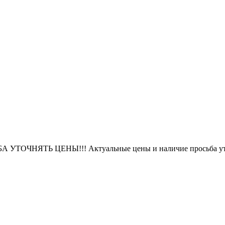
БА УТОЧНЯТЬ ЦЕНЫ!!! Актуальные цены и наличие просьба уто