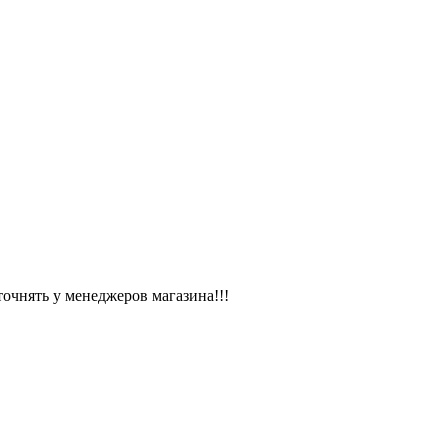
чнять у менеджеров магазина!!!