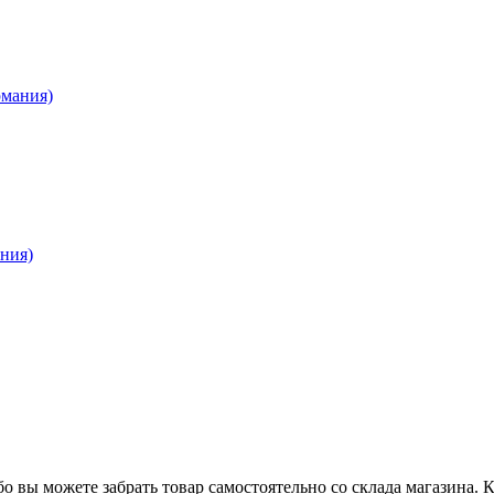
мания)
ния)
о вы можете забрать товар самостоятельно со склада магазина. 