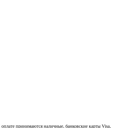
К оплате принимаются наличные, банковские карты Visa,