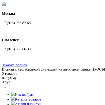
Москва
+7 (916) 065 82 65
Смоленск
+7 (915) 658 66 33
Заказать звонок
В связи с нестабильной ситуацией на валютном рынке ПРОСЬ
0 товаров
на сумму
0
руб.
Как выбрать
Каталог товаров
Акции и скидки