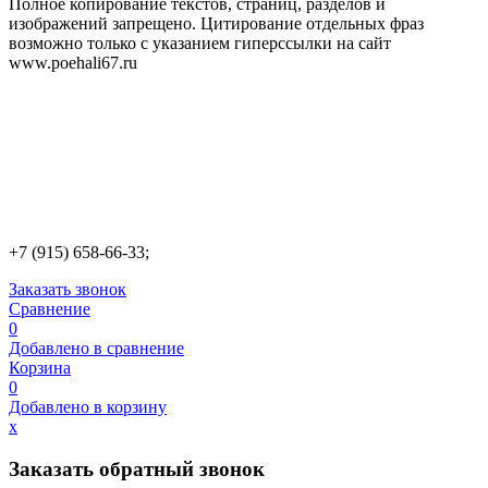
Полное копирование текстов, страниц, разделов и
изображений запрещено. Цитирование отдельных фраз
возможно только с указанием гиперссылки на сайт
www.poehali67.ru
+7 (915) 658-66-33;
Заказать звонок
Сравнение
0
Добавлено в сравнение
Корзина
0
Добавлено в корзину
х
Заказать обратный звонок