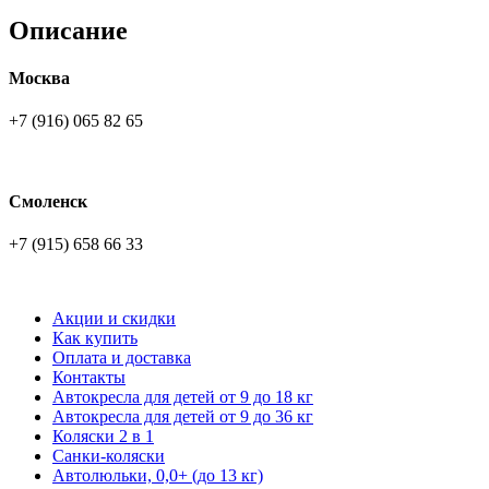
Описание
Москва
+7 (916) 065 82 65
Смоленск
+7 (915) 658 66 33
Акции и скидки
Как купить
Оплата и доставка
Контакты
Автокресла для детей от 9 до 18 кг
Автокресла для детей от 9 до 36 кг
Коляски 2 в 1
Санки-коляски
Автолюльки, 0,0+ (до 13 кг)