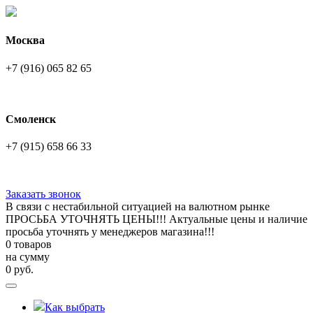
Москва
+7 (916) 065 82 65
Смоленск
+7 (915) 658 66 33
Заказать звонок
В связи с нестабильной ситуацией на валютном рынке
ПРОСЬБА УТОЧНЯТЬ ЦЕНЫ!!! Актуальные цены и наличие
просьба уточнять у менеджеров магазина!!!
0 товаров
на сумму
0
руб.
Как выбрать