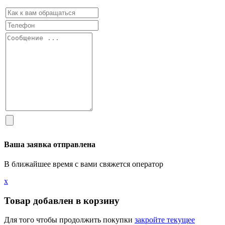
Ваша заявка отправлена
В ближайшее время с вами свяжется оператор
х
Товар добавлен в корзину
Для того чтобы продолжить покупки
закройте текущее