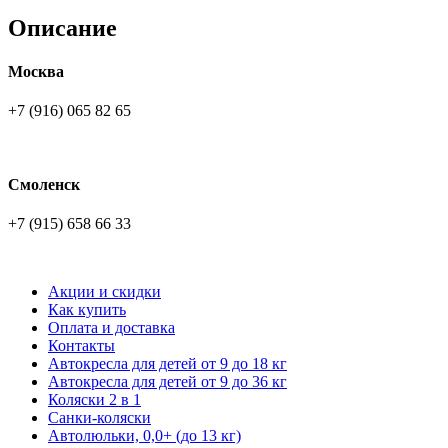
Описание
Москва
+7 (916) 065 82 65
Смоленск
+7 (915) 658 66 33
Акции и скидки
Как купить
Оплата и доставка
Контакты
Автокресла для детей от 9 до 18 кг
Автокресла для детей от 9 до 36 кг
Коляски 2 в 1
Санки-коляски
Автолюльки, 0,0+ (до 13 кг)