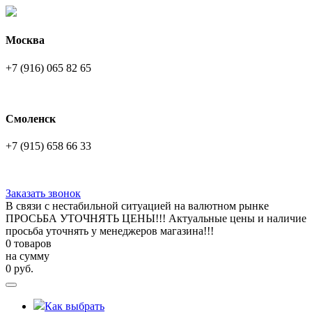
Москва
+7 (916) 065 82 65
Смоленск
+7 (915) 658 66 33
Заказать звонок
В связи с нестабильной ситуацией на валютном рынке
ПРОСЬБА УТОЧНЯТЬ ЦЕНЫ!!! Актуальные цены и наличие
просьба уточнять у менеджеров магазина!!!
0 товаров
на сумму
0
руб.
Как выбрать