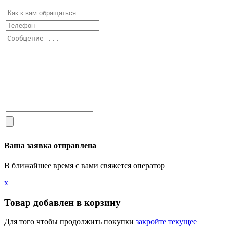
Ваша заявка отправлена
В ближайшее время с вами свяжется оператор
х
Товар добавлен в корзину
Для того чтобы продолжить покупки
закройте текущее