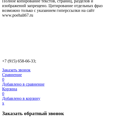
Полное копирование текстов, страниц, разделов и
изображений запрещено. Цитирование отдельных фраз
возможно только с указанием гиперссылки на сайт
www.poehali67.ru
+7 (915) 658-66-33;
Заказать звонок
Сравнение
0
Добавлено в сравнение
Корзина
0
Добавлено в корзину
х
Заказать обратный звонок