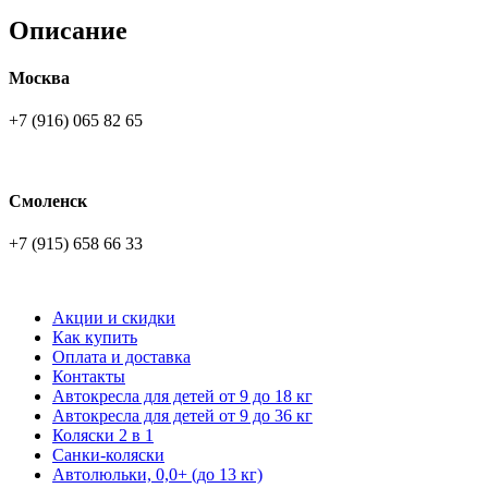
Описание
Москва
+7 (916) 065 82 65
Смоленск
+7 (915) 658 66 33
Акции и скидки
Как купить
Оплата и доставка
Контакты
Автокресла для детей от 9 до 18 кг
Автокресла для детей от 9 до 36 кг
Коляски 2 в 1
Санки-коляски
Автолюльки, 0,0+ (до 13 кг)