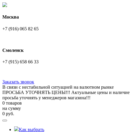
Москва
+7 (916) 065 82 65
Смоленск
+7 (915) 658 66 33
Заказать звонок
В связи с нестабильной ситуацией на валютном рынке
ПРОСЬБА УТОЧНЯТЬ ЦЕНЫ!!! Актуальные цены и наличие
просьба уточнять у менеджеров магазина!!!
0 товаров
на сумму
0
руб.
Как выбрать