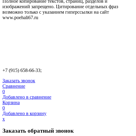
Полное копирование текстов, страниц, разделов и
изображений запрещено. Цитирование отдельных фраз
возможно только с указанием гиперссылки на сайт
www.poehali67.ru
+7 (915) 658-66-33;
Заказать звонок
Сравнение
0
Добавлено в сравнение
Корзина
0
Добавлено в корзину
х
Заказать обратный звонок