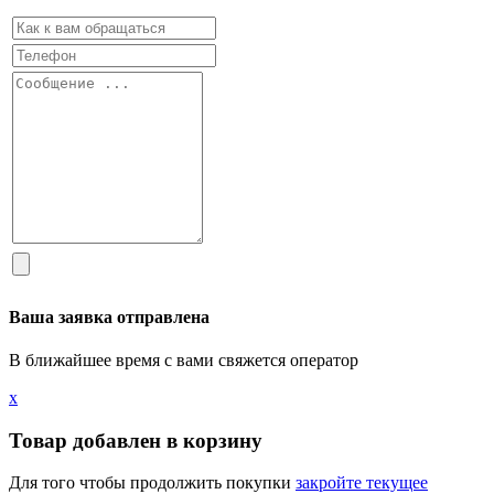
Ваша заявка отправлена
В ближайшее время с вами свяжется оператор
х
Товар добавлен в корзину
Для того чтобы продолжить покупки
закройте текущее