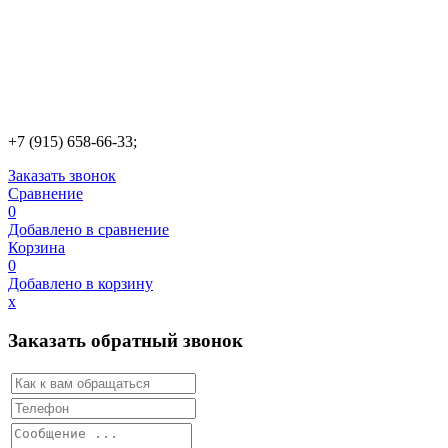
+7 (915) 658-66-33;
Заказать звонок
Сравнение
0
Добавлено в сравнение
Корзина
0
Добавлено в корзину
х
Заказать обратный звонок