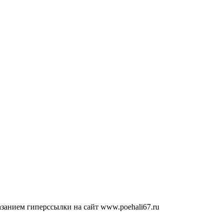
занием гиперссылки на сайт www.poehali67.ru