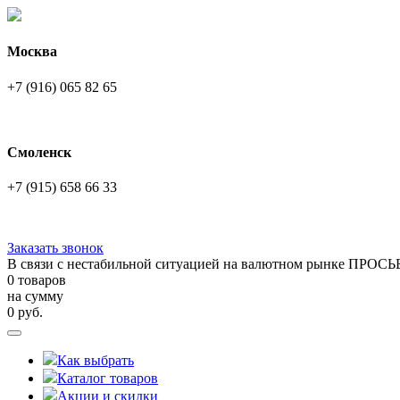
Москва
+7 (916) 065 82 65
Смоленск
+7 (915) 658 66 33
Заказать звонок
В связи с нестабильной ситуацией на валютном рынке ПРОСЬ
0 товаров
на сумму
0
руб.
Как выбрать
Каталог товаров
Акции и скидки