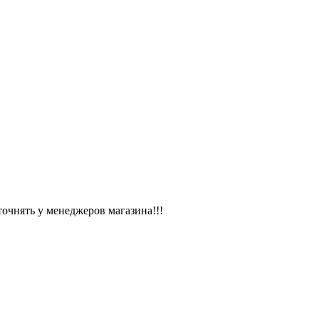
чнять у менеджеров магазина!!!