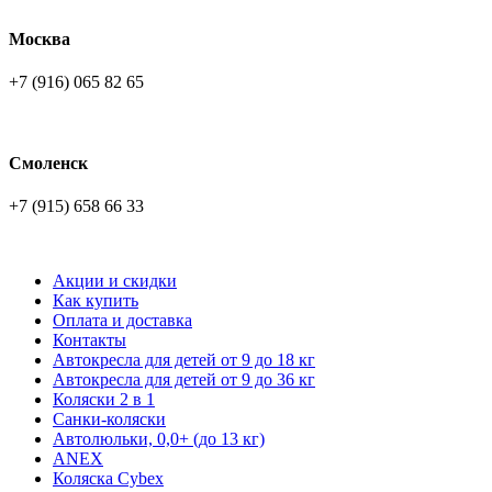
Москва
+7 (916) 065 82 65
Смоленск
+7 (915) 658 66 33
Акции и скидки
Как купить
Оплата и доставка
Контакты
Автокресла для детей от 9 до 18 кг
Автокресла для детей от 9 до 36 кг
Коляски 2 в 1
Санки-коляски
Автолюльки, 0,0+ (до 13 кг)
ANEX
Коляска Cybex