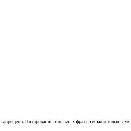
 запрещено. Цитирование отдельных фраз возможно только с ука