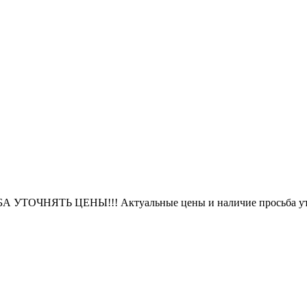
БА УТОЧНЯТЬ ЦЕНЫ!!! Актуальные цены и наличие просьба уто