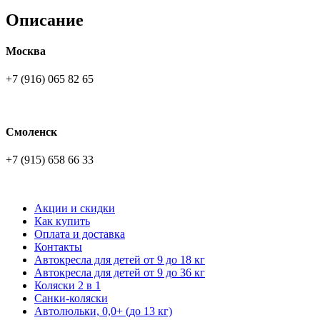
Описание
Москва
+7 (916) 065 82 65
Смоленск
+7 (915) 658 66 33
Акции и скидки
Как купить
Оплата и доставка
Контакты
Автокресла для детей от 9 до 18 кг
Автокресла для детей от 9 до 36 кг
Коляски 2 в 1
Санки-коляски
Автолюльки, 0,0+ (до 13 кг)