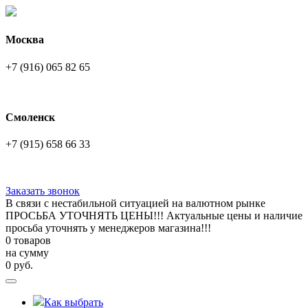
Москва
+7 (916) 065 82 65
Смоленск
+7 (915) 658 66 33
Заказать звонок
В связи с нестабильной ситуацией на валютном рынке
ПРОСЬБА УТОЧНЯТЬ ЦЕНЫ!!! Актуальные цены и наличие
просьба уточнять у менеджеров магазина!!!
0 товаров
на сумму
0
руб.
Как выбрать