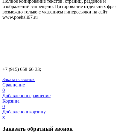
Полное копирование текстов, страниц, разделов и
изображений запрещено. Цитирование отдельных фраз
возможно только с указанием гиперссылки на сайт
www.poehali67.ru
+7 (915) 658-66-33;
Заказать звонок
Сравнение
0
Добавлено в сравнение
Корзина
0
Добавлено в корзину
х
Заказать обратный звонок