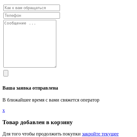
Ваша заявка отправлена
В ближайшее время с вами свяжется оператор
х
Товар добавлен в корзину
Для того чтобы продолжить покупки
закройте текущее