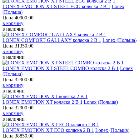
LONEX EMOTION XT STEEL ECO коляска 2 В 1
Lonex (Польша)
Цена
40900.00
в корзину
в наличии
LONEX COMFORT GALLAXY коляска 2 В 1
Lonex (Польша)
Цена
31350.00
в корзину
в наличии
LONEX EMOTION XT STEEL COMBO коляска 2 В 1
Lonex (Польша)
Цена
32900.00
в корзину
в наличии
LONEX EMOTION XT коляска 2 В 1
Lonex (Польша)
Цена
32900.00
в корзину
в наличии
LONEX EMOTION XT ECO коляска 2 В 1
Lonex (Польша)
Цена
38850.00