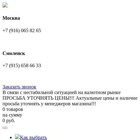
Москва
+7 (916) 065 82 65
Смоленск
+7 (915) 658 66 33
Заказать звонок
В связи с нестабильной ситуацией на валютном рынке
ПРОСЬБА УТОЧНЯТЬ ЦЕНЫ!!! Актуальные цены и наличие
просьба уточнять у менеджеров магазина!!!
0 товаров
на сумму
0
руб.
Как выбрать