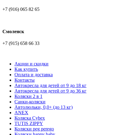
+7 (916) 065 82 65
Смоленск
+7 (915) 658 66 33
Акции и скидки
Как купить
Оплата и доставка
Контакты
Автокресла для детей от 9 до 18 кг
Автокресла для детей от 9 до 36 кг
Коляски 2 в 1
Санки-коляски
Автолюльки, 0,0+ (до 13 кг)
ANEX
Коляска Cybex
TUTIS ZIPPY
Коляски peg perego
Коляски happy baby