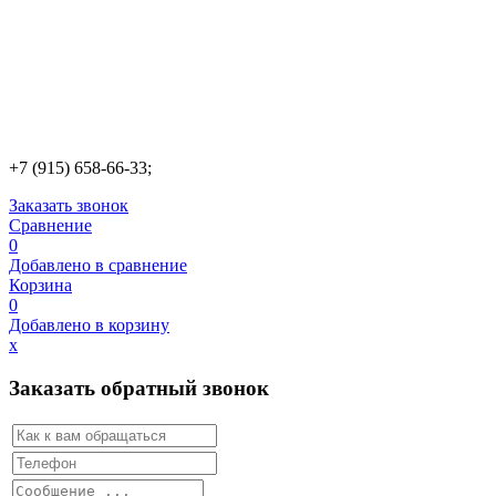
+7 (915) 658-66-33;
Заказать звонок
Сравнение
0
Добавлено в сравнение
Корзина
0
Добавлено в корзину
х
Заказать обратный звонок