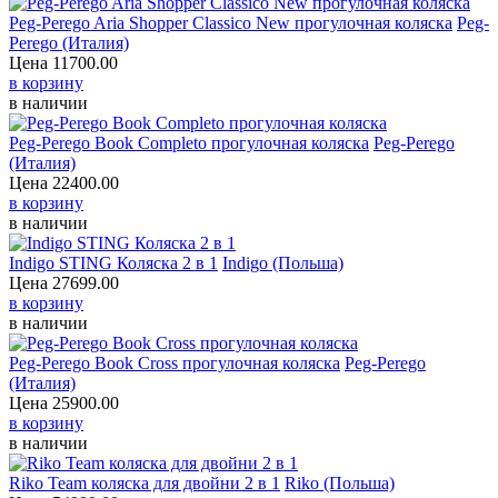
Peg-Perego Aria Shopper Classico New прогулочная коляска
Peg-Perego (Италия)
Цена
11700.00
в корзину
в наличии
Peg-Perego Book Completo прогулочная коляска
Peg-Perego (Италия)
Цена
22400.00
в корзину
в наличии
Indigo STING Коляска 2 в 1
Indigo (Польша)
Цена
27699.00
в корзину
в наличии
Peg-Perego Book Cross прогулочная коляска
Peg-Perego (Италия)
Цена
25900.00
в корзину
в наличии
Riko Team коляска для двойни 2 в 1
Riko (Польша)