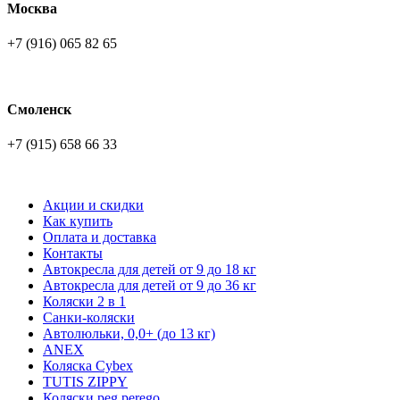
Москва
+7 (916) 065 82 65
Смоленск
+7 (915) 658 66 33
Акции и скидки
Как купить
Оплата и доставка
Контакты
Автокресла для детей от 9 до 18 кг
Автокресла для детей от 9 до 36 кг
Коляски 2 в 1
Санки-коляски
Автолюльки, 0,0+ (до 13 кг)
ANEX
Коляска Cybex
TUTIS ZIPPY
Коляски peg perego