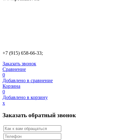
+7 (915) 658-66-33;
Заказать звонок
Сравнение
0
Добавлено в сравнение
Корзина
0
Добавлено в корзину
х
Заказать обратный звонок