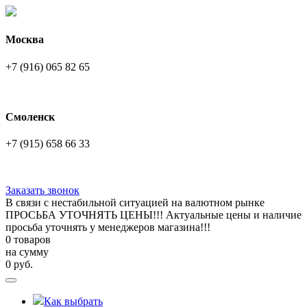
Москва
+7 (916) 065 82 65
Смоленск
+7 (915) 658 66 33
Заказать звонок
В связи с нестабильной ситуацией на валютном рынке
ПРОСЬБА УТОЧНЯТЬ ЦЕНЫ!!! Актуальные цены и наличие
просьба уточнять у менеджеров магазина!!!
0 товаров
на сумму
0
руб.
Как выбрать