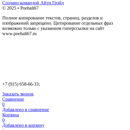
Создано командой Айти Грэйд
© 2025 • Poehali67
Полное копирование текстов, страниц, разделов и
изображений запрещено. Цитирование отдельных фраз
возможно только с указанием гиперссылки на сайт
www.poehali67.ru
+7 (915) 658-66-33;
Заказать звонок
Сравнение
0
Добавлено в сравнение
Корзина
0
Добавлено в корзину