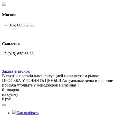
Москва
+7 (916) 065 82 65
Смоленск
+7 (915) 658 66 33
Заказать звонок
В связи с нестабильной ситуацией на валютном рынке
ПРОСЬБА УТОЧНЯТЬ ЦЕНЫ!!! Актуальные цены и наличие
просьба уточнять у менеджеров магазина!!!
0 товаров
на сумму
0
руб.
Как выбрать