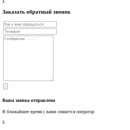
х
Заказать обратный звонок
Ваша заявка отправлена
В ближайшее время с вами свяжется оператор
х