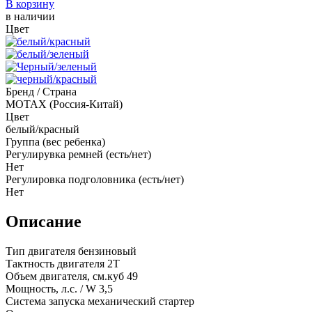
В корзину
в наличии
Цвет
Бренд / Страна
MOTAX (Россия-Китай)
Цвет
белый/красный
Группа (вес ребенка)
Регулирувка ремней (есть/нет)
Нет
Регулировка подголовника (есть/нет)
Нет
Описание
Тип двигателя бензиновый
Тактность двигателя 2T
Объем двигателя, см.куб 49
Мощность, л.с. / W 3,5
Система запуска механический стартер