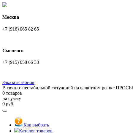
Москва
+7 (916) 065 82 65
Смоленск
+7 (915) 658 66 33
Заказать звонок
В связи с нестабильной ситуацией на валютном рынке ПРОСЬ
0 товаров
на сумму
0
руб.
Как выбрать
Каталог товаров