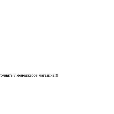
чнять у менеджеров магазина!!!