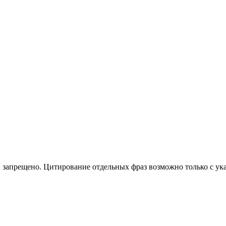
 запрещено. Цитирование отдельных фраз возможно только с ука