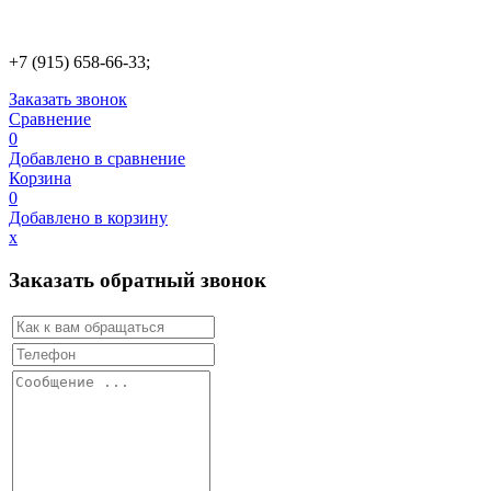
+7 (915) 658-66-33;
Заказать звонок
Сравнение
0
Добавлено в сравнение
Корзина
0
Добавлено в корзину
х
Заказать обратный звонок