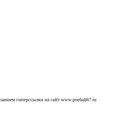
занием гиперссылки на сайт www.poehali67.ru