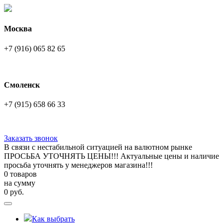
Москва
+7 (916) 065 82 65
Смоленск
+7 (915) 658 66 33
Заказать звонок
В связи с нестабильной ситуацией на валютном рынке
ПРОСЬБА УТОЧНЯТЬ ЦЕНЫ!!! Актуальные цены и наличие
просьба уточнять у менеджеров магазина!!!
0 товаров
на сумму
0
руб.
Как выбрать