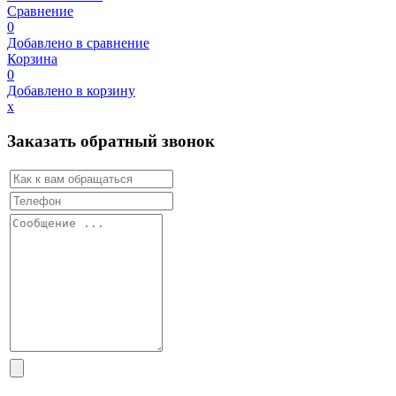
Сравнение
0
Добавлено в сравнение
Корзина
0
Добавлено в корзину
х
Заказать обратный звонок