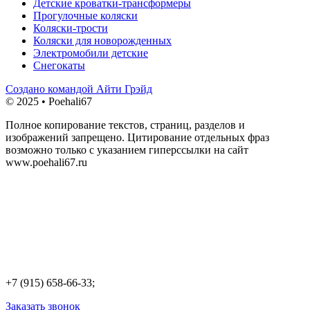
Детские кроватки-трансформеры
Прогулочные коляски
Коляски-трости
Коляски для новорожденных
Электромобили детские
Снегокаты
Создано командой Айти Грэйд
© 2025 • Poehali67
Полное копирование текстов, страниц, разделов и
изображений запрещено. Цитирование отдельных фраз
возможно только с указанием гиперссылки на сайт
www.poehali67.ru
+7 (915) 658-66-33;
Заказать звонок