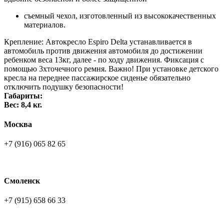
съемный чехол, изготовленный из высококачественных
материалов.
Крепление: Автокресло Espiro Delta устанавливается в
автомобиль против движения автомобиля до достижении
ребенком веса 13кг, далее - по ходу движения. Фиксация с
помощью 3хточечного ремня. Важно! При установке детского
кресла на переднее пассажирское сиденье обязательно
отключить подушку безопасности!
Габариты:
Вес: 8,4 кг.
Москва
+7 (916) 065 82 65
Смоленск
+7 (915) 658 66 33