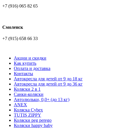
+7 (916) 065 82 65
Смоленск
+7 (915) 658 66 33
Акции и скидки
Как купить
Оплата и доставка
Контакты
Автокресла для детей от 9 до 18 кг
Автокресла для детей от 9 до 36 кг
Коляски 2 в 1
Санки-коляски
Автолюльки, 0,0+ (до 13 кг)
ANEX
Коляска Cybex
TUTIS ZIPPY
Коляски peg perego
Коляски happy baby