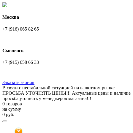
Москва
+7 (916) 065 82 65
Смоленск
+7 (915) 658 66 33
Заказать звонок
В связи с нестабильной ситуацией на валютном рынке
ПРОСЬБА УТОЧНЯТЬ ЦЕНЫ!!! Актуальные цены и наличие
просьба уточнять у менеджеров магазина!!!
0 товаров
на сумму
0
руб.