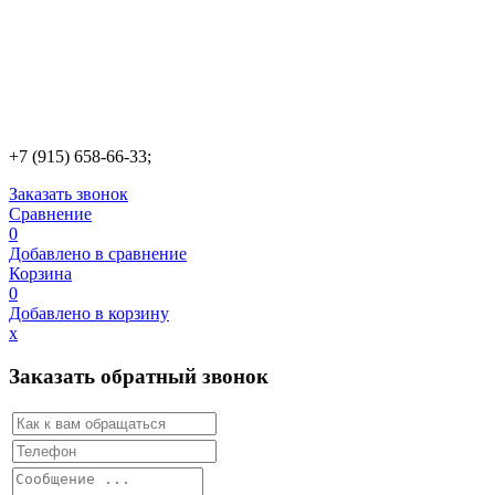
+7 (915) 658-66-33;
Заказать звонок
Сравнение
0
Добавлено в сравнение
Корзина
0
Добавлено в корзину
х
Заказать обратный звонок