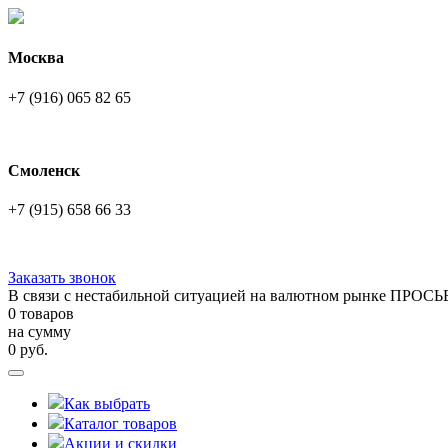
Москва
+7 (916) 065 82 65
Смоленск
+7 (915) 658 66 33
Заказать звонок
В связи с нестабильной ситуацией на валютном рынке ПРОСЬ
0 товаров
на сумму
0
руб.
Как выбрать
Каталог товаров
Акции и скидки