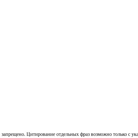
 запрещено. Цитирование отдельных фраз возможно только с ука