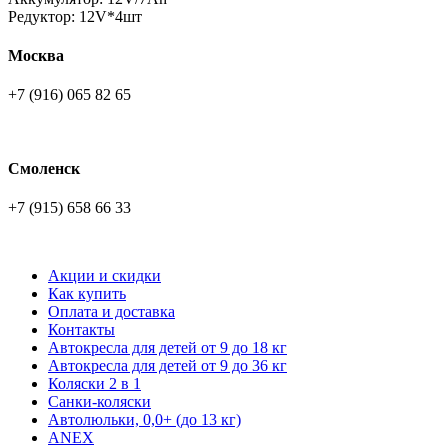
Редуктор: 12V*4шт
Москва
+7 (916) 065 82 65
Смоленск
+7 (915) 658 66 33
Акции и скидки
Как купить
Оплата и доставка
Контакты
Автокресла для детей от 9 до 18 кг
Автокресла для детей от 9 до 36 кг
Коляски 2 в 1
Санки-коляски
Автолюльки, 0,0+ (до 13 кг)
ANEX