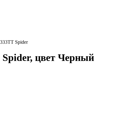
333ТТ Spider
Spider, цвет Черный