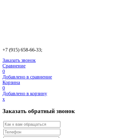
+7 (915) 658-66-33;
Заказать звонок
Сравнение
0
Добавлено в сравнение
Корзина
0
Добавлено в корзину
х
Заказать обратный звонок