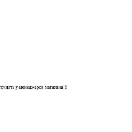
чнять у менеджеров магазина!!!