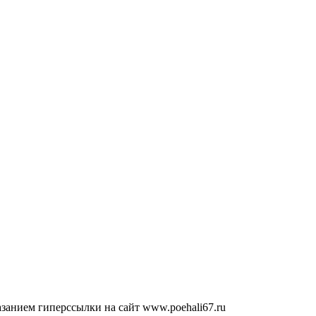
занием гиперссылки на сайт www.poehali67.ru