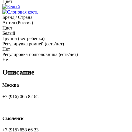
Цвет
Бренд / Страна
Антел (Россия)
Цвет
Белый
Группа (вес ребенка)
Регулирувка ремней (есть/нет)
Нет
Регулировка подголовника (есть/нет)
Нет
Описание
Москва
+7 (916) 065 82 65
Смоленск
+7 (915) 658 66 33