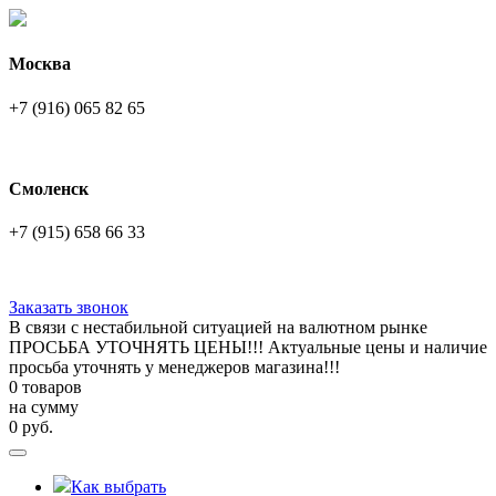
Москва
+7 (916) 065 82 65
Смоленск
+7 (915) 658 66 33
Заказать звонок
В связи с нестабильной ситуацией на валютном рынке
ПРОСЬБА УТОЧНЯТЬ ЦЕНЫ!!! Актуальные цены и наличие
просьба уточнять у менеджеров магазина!!!
0 товаров
на сумму
0
руб.
Как выбрать