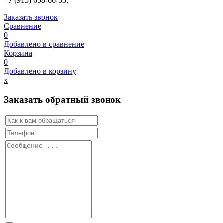
+7 (915) 658-66-33;
Заказать звонок
Сравнение
0
Добавлено в сравнение
Корзина
0
Добавлено в корзину
х
Заказать обратный звонок