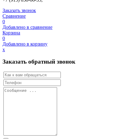
Заказать звонок
Сравнение
0
Добавлено в сравнение
Корзина
0
Добавлено в корзину
х
Заказать обратный звонок