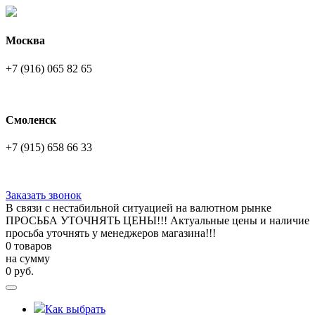
Москва
+7 (916) 065 82 65
Смоленск
+7 (915) 658 66 33
Заказать звонок
В связи с нестабильной ситуацией на валютном рынке
ПРОСЬБА УТОЧНЯТЬ ЦЕНЫ!!! Актуальные цены и наличие
просьба уточнять у менеджеров магазина!!!
0 товаров
на сумму
0
руб.
Как выбрать