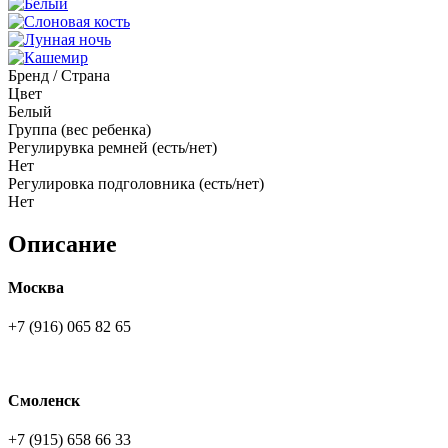
Бренд / Страна
Цвет
Белый
Группа (вес ребенка)
Регулирувка ремней (есть/нет)
Нет
Регулировка подголовника (есть/нет)
Нет
Описание
Москва
+7 (916) 065 82 65
Смоленск
+7 (915) 658 66 33