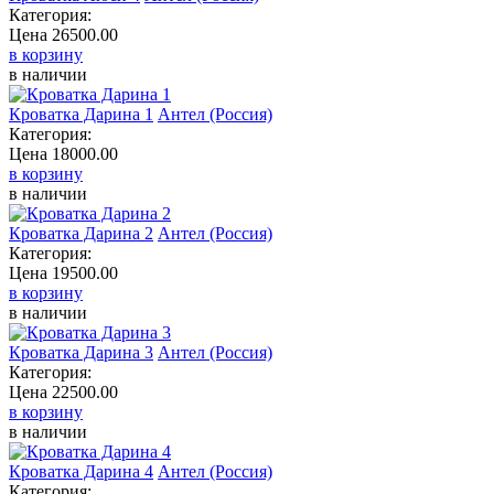
Категория:
Цена
26500.00
в корзину
в наличии
Кроватка Дарина 1
Антел (Россия)
Категория:
Цена
18000.00
в корзину
в наличии
Кроватка Дарина 2
Антел (Россия)
Категория:
Цена
19500.00
в корзину
в наличии
Кроватка Дарина 3
Антел (Россия)
Категория:
Цена
22500.00
в корзину
в наличии
Кроватка Дарина 4
Антел (Россия)
Категория: