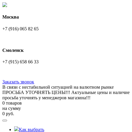
Москва
+7 (916) 065 82 65
Смоленск
+7 (915) 658 66 33
Заказать звонок
В связи с нестабильной ситуацией на валютном рынке
ПРОСЬБА УТОЧНЯТЬ ЦЕНЫ!!! Актуальные цены и наличие
просьба уточнять у менеджеров магазина!!!
0 товаров
на сумму
0
руб.
Как выбрать