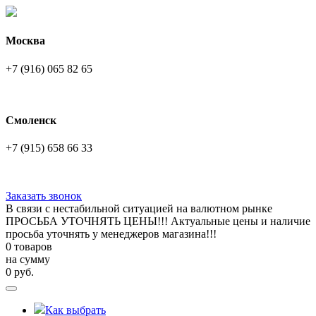
Москва
+7 (916) 065 82 65
Смоленск
+7 (915) 658 66 33
Заказать звонок
В связи с нестабильной ситуацией на валютном рынке
ПРОСЬБА УТОЧНЯТЬ ЦЕНЫ!!! Актуальные цены и наличие
просьба уточнять у менеджеров магазина!!!
0 товаров
на сумму
0
руб.
Как выбрать