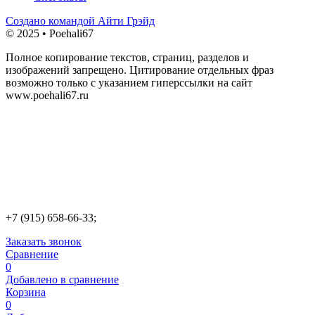
Создано командой Айти Грэйд
© 2025 • Poehali67
Полное копирование текстов, страниц, разделов и
изображений запрещено. Цитирование отдельных фраз
возможно только с указанием гиперссылки на сайт
www.poehali67.ru
+7 (915) 658-66-33;
Заказать звонок
Сравнение
0
Добавлено в сравнение
Корзина
0