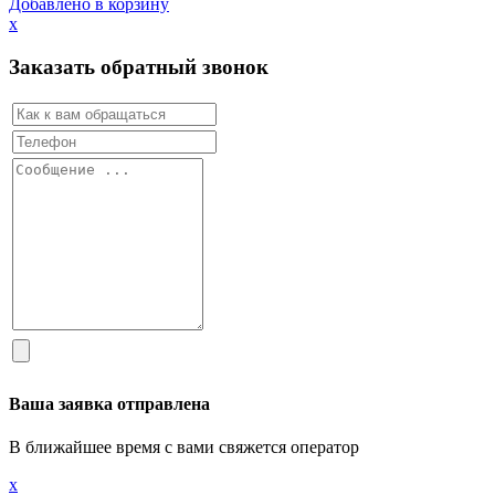
Добавлено в корзину
х
Заказать обратный звонок
Ваша заявка отправлена
В ближайшее время с вами свяжется оператор
х