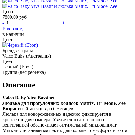
Цена
7800.00
руб.
-
+
В корзину
в наличии
Цвет
Бренд / Страна
Valco Baby (Австралия)
Цвет
Черный (Ebon)
Группа (вес ребенка)
Описание
Valco Baby Viva Bassinet
Люлька для прогулочных колясок Matrix, Tri-Mode, Zee
Возраст:
с 0 месяцев до 6 месяцев
Люлька для новорожденных надежно фиксируется в
крепление для бампера. Увеличенный капюшон с
вентиляцией обеспечивает оптимальный микроклимат.
Мягкий стеганный матрасик для большего комфорта и уюта