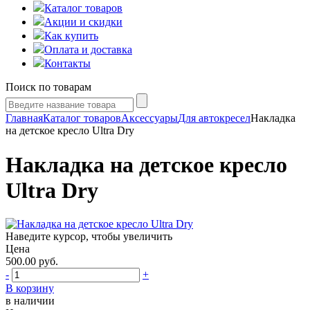
Каталог товаров
Акции и скидки
Как купить
Оплата и доставка
Контакты
Поиск по товарам
Главная
Каталог товаров
Аксессуары
Для автокресел
Накладка
на детское кресло Ultra Dry
Накладка на детское кресло
Ultra Dry
Наведите курсор, чтобы увеличить
Цена
500.00
руб.
-
+
В корзину
в наличии