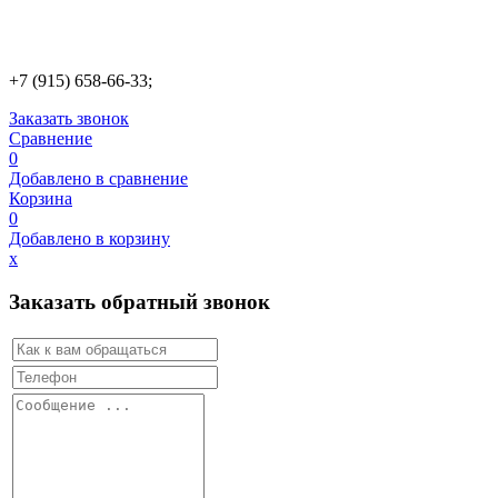
+7 (915) 658-66-33;
Заказать звонок
Сравнение
0
Добавлено в сравнение
Корзина
0
Добавлено в корзину
х
Заказать обратный звонок