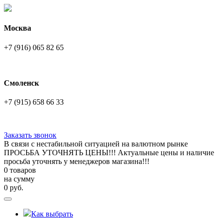
Москва
+7 (916) 065 82 65
Смоленск
+7 (915) 658 66 33
Заказать звонок
В связи с нестабильной ситуацией на валютном рынке
ПРОСЬБА УТОЧНЯТЬ ЦЕНЫ!!! Актуальные цены и наличие
просьба уточнять у менеджеров магазина!!!
0 товаров
на сумму
0
руб.
Как выбрать