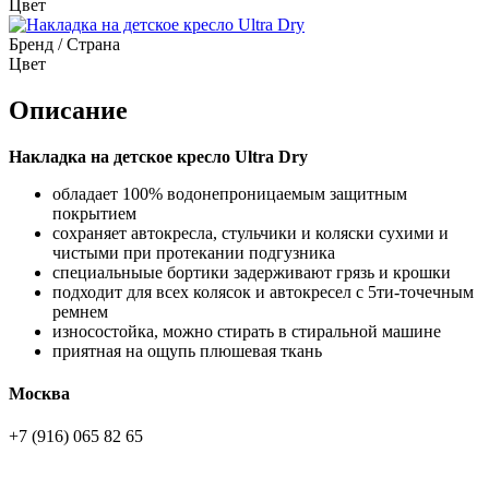
Цвет
Бренд / Страна
Цвет
Описание
Накладка на детское кресло Ultra Dry
обладает 100% водонепроницаемым защитным
покрытием
сохраняет автокресла, стульчики и коляски сухими и
чистыми при протекании подгузника
специальныые бортики задерживают грязь и крошки
подходит для всех колясок и автокресел с 5ти-точечным
ремнем
износостойка, можно стирать в стиральной машине
приятная на ощупь плюшевая ткань
Москва
+7 (916) 065 82 65