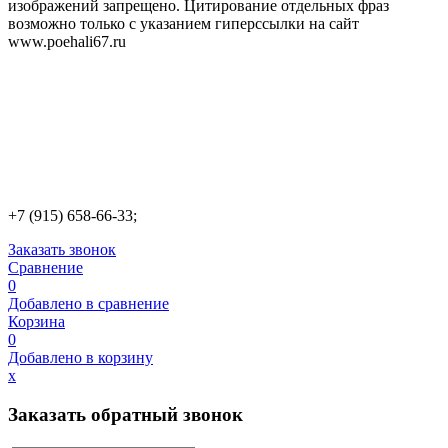
изображений запрещено. Цитирование отдельных фраз
возможно только с указанием гиперссылки на сайт
www.poehali67.ru
+7 (915) 658-66-33;
Заказать звонок
Сравнение
0
Добавлено в сравнение
Корзина
0
Добавлено в корзину
х
Заказать обратный звонок