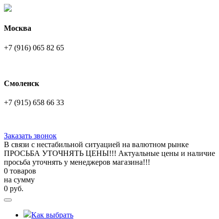
Москва
+7 (916) 065 82 65
Смоленск
+7 (915) 658 66 33
Заказать звонок
В связи с нестабильной ситуацией на валютном рынке
ПРОСЬБА УТОЧНЯТЬ ЦЕНЫ!!! Актуальные цены и наличие
просьба уточнять у менеджеров магазина!!!
0 товаров
на сумму
0
руб.
Как выбрать