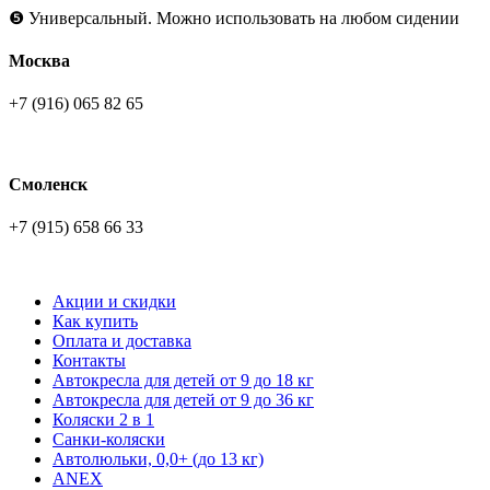
❺ Универсальный. Можно использовать на любом сидении
Москва
+7 (916) 065 82 65
Смоленск
+7 (915) 658 66 33
Акции и скидки
Как купить
Оплата и доставка
Контакты
Автокресла для детей от 9 до 18 кг
Автокресла для детей от 9 до 36 кг
Коляски 2 в 1
Санки-коляски
Автолюльки, 0,0+ (до 13 кг)
ANEX