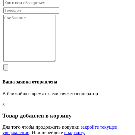
Ваша заявка отправлена
В ближайшее время с вами свяжется оператор
х
Товар добавлен в корзину
Для того чтобы продолжить покупки
закройте текущее
уведомление
. Или перейдите
в корзину.