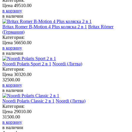
Категория:
Цена
49510.00
в корзину
в наличии
Britax Romer B-Motion 4 Plus коляска 2 в 1
Britax Römer (Германия)
Категория:
Цена
56650.00
в корзину
в наличии
Noordi Polaris Sport 2 в 1
Noordi (Литва)
Категория:
Цена
30320.00
32500.00
в корзину
в наличии
Noordi Polaris Classic 2 в 1
Noordi (Литва)
Категория:
Цена
29010.00
31500.00
в корзину
в наличии