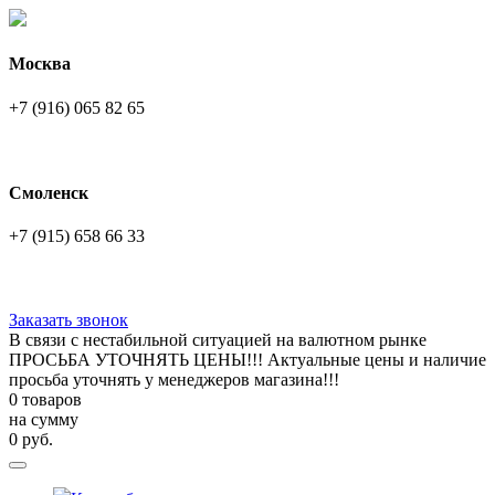
Москва
+7 (916) 065 82 65
Смоленск
+7 (915) 658 66 33
Заказать звонок
В связи с нестабильной ситуацией на валютном рынке
ПРОСЬБА УТОЧНЯТЬ ЦЕНЫ!!! Актуальные цены и наличие
просьба уточнять у менеджеров магазина!!!
0 товаров
на сумму
0
руб.