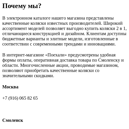
Почему мы?
В электронном каталоге нашего магазина представлены
качественные коляски известных производителей. Широкий
ассортимент моделей позволяет выгодно купить коляски 2 в 1,
отличающиеся конструкцией и дизайном. Клиентам доступны
бюджетные варианты и элитные модели, изготовленные в
соответствии с современными трендами и инновациями.
В интернет-магазине «Поехали» предусмотрены удобная
формы оплаты, оперативная доставка товара по Смоленску и
области. Многочисленные акции, проводимые магазином,
позволяют приобретать качественные коляски со
значительными скидками.
Москва
+7 (916) 065 82 65
Смоленск