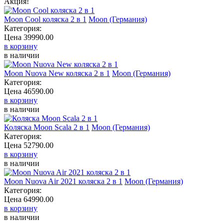
Акция!
Moon Cool коляска 2 в 1
Moon (Германия)
Категория:
Цена
39990.00
в корзину
в наличии
Moon Nuova New коляска 2 в 1
Moon (Германия)
Категория:
Цена
46590.00
в корзину
в наличии
Коляска Moon Scala 2 в 1
Moon (Германия)
Категория:
Цена
52790.00
в корзину
в наличии
Moon Nuova Air 2021 коляска 2 в 1
Moon (Германия)
Категория:
Цена
64990.00
в корзину
в наличии