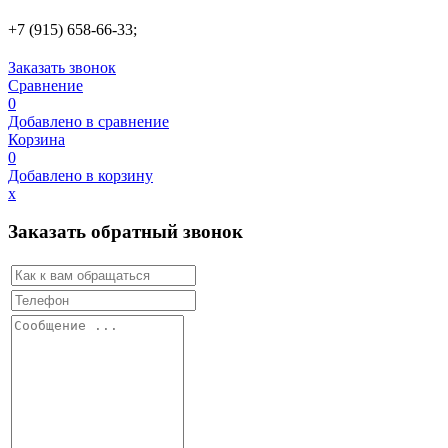
+7 (915) 658-66-33;
Заказать звонок
Сравнение
0
Добавлено в сравнение
Корзина
0
Добавлено в корзину
х
Заказать обратный звонок