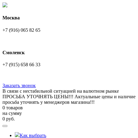
Москва
+7 (916) 065 82 65
Смоленск
+7 (915) 658 66 33
Заказать звонок
В связи с нестабильной ситуацией на валютном рынке
ПРОСЬБА УТОЧНЯТЬ ЦЕНЫ!!! Актуальные цены и наличие
просьба уточнять у менеджеров магазина!!!
0 товаров
на сумму
0
руб.
Как выбрать