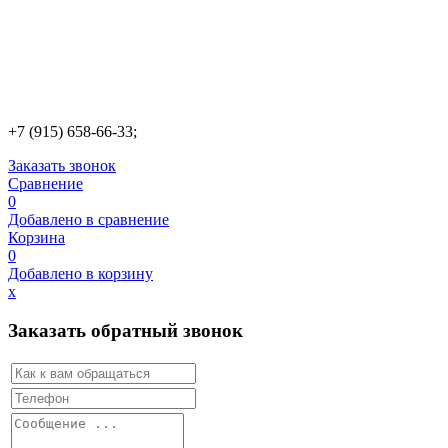
+7 (915) 658-66-33;
Заказать звонок
Сравнение
0
Добавлено в сравнение
Корзина
0
Добавлено в корзину
х
Заказать обратный звонок