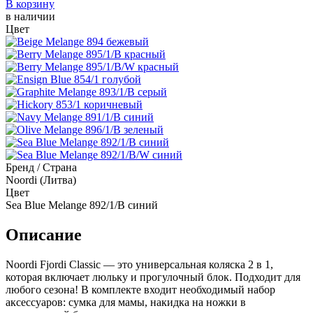
В корзину
в наличии
Цвет
Бренд / Страна
Noordi (Литва)
Цвет
Sea Blue Melange 892/1/B синий
Описание
Noordi Fjordi Classic — это универсальная коляска 2 в 1,
которая включает люльку и прогулочный блок. Подходит для
любого сезона! В комплекте входит необходимый набор
аксессуаров: сумка для мамы, накидка на ножки в