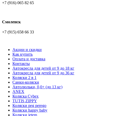
+7 (916) 065 82 65
Смоленск
+7 (915) 658 66 33
Акции и скидки
Как купить
Оплата и доставка
Контакты
Автокресла для детей от 9 до 18 кг
Автокресла для детей от 9 до 36 кг
Коляски 2 в 1
Санки-коляски
Автолюльки, 0,0+ (до 13 кг)
ANEX
Коляска Cybex
TUTIS ZIPPY
Коляски peg perego
Коляски happy baby
Коляски jetem