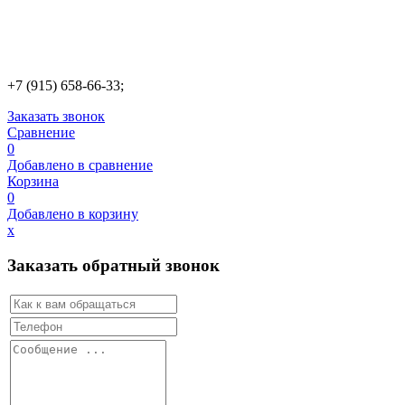
+7 (915) 658-66-33;
Заказать звонок
Сравнение
0
Добавлено в сравнение
Корзина
0
Добавлено в корзину
х
Заказать обратный звонок