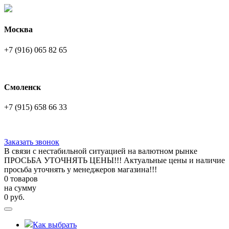
Москва
+7 (916) 065 82 65
Смоленск
+7 (915) 658 66 33
Заказать звонок
В связи с нестабильной ситуацией на валютном рынке
ПРОСЬБА УТОЧНЯТЬ ЦЕНЫ!!! Актуальные цены и наличие
просьба уточнять у менеджеров магазина!!!
0 товаров
на сумму
0
руб.
Как выбрать