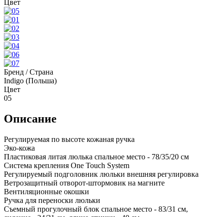
Цвет
Бренд / Страна
Indigo (Польша)
Цвет
05
Описание
Регулируемая по высоте кожаная ручка
Эко-кожа
Пластиковая литая люлька спальное место - 78/35/20 см
Система крепления One Touch System
Регулируемый подголовник люльки внешняя регулировка
Ветрозащитный отворот-штормовик на магните
Вентиляционные окошки
Ручка для переноски люльки
Съемный прогулочный блок спальное место - 83/31 см,