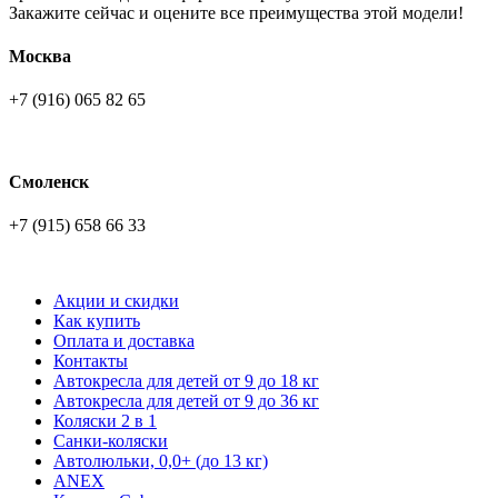
Закажите сейчас и оцените все преимущества этой модели!
Москва
+7 (916) 065 82 65
Смоленск
+7 (915) 658 66 33
Акции и скидки
Как купить
Оплата и доставка
Контакты
Автокресла для детей от 9 до 18 кг
Автокресла для детей от 9 до 36 кг
Коляски 2 в 1
Санки-коляски
Автолюльки, 0,0+ (до 13 кг)
ANEX