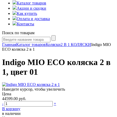
Каталог товаров
Акции и скидки
Как купить
Оплата и доставка
Контакты
Поиск по товарам
Главная
Каталог товаров
Коляски
2 В 1 КОЛЯСКИ
Indigo MIO
ECO коляска 2 в 1
Indigo MIO ECO коляска 2 в
1, цвет 01
Наведите курсор, чтобы увеличить
Цена
44599.00
руб.
-
+
В корзину
в наличии