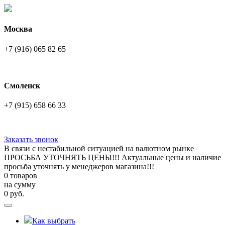
Москва
+7 (916) 065 82 65
Смоленск
+7 (915) 658 66 33
Заказать звонок
В связи с нестабильной ситуацией на валютном рынке
ПРОСЬБА УТОЧНЯТЬ ЦЕНЫ!!! Актуальные цены и наличие
просьба уточнять у менеджеров магазина!!!
0 товаров
на сумму
0
руб.
Как выбрать