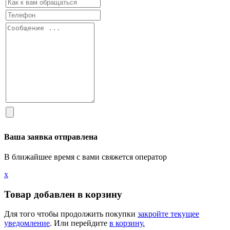
Ваша заявка отправлена
В ближайшее время с вами свяжется оператор
х
Товар добавлен в корзину
Для того чтобы продолжить покупки
закройте текущее
уведомление
. Или перейдите
в корзину.