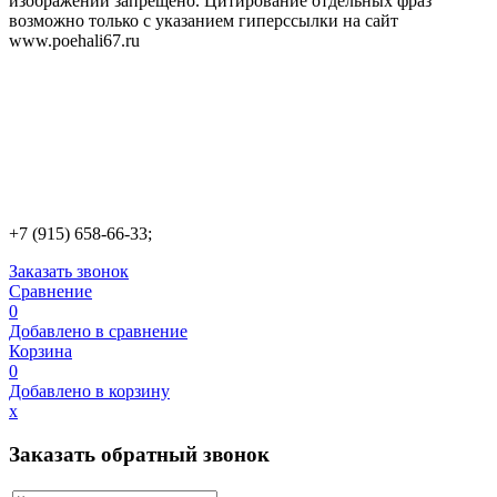
изображений запрещено. Цитирование отдельных фраз
возможно только с указанием гиперссылки на сайт
www.poehali67.ru
+7 (915) 658-66-33;
Заказать звонок
Сравнение
0
Добавлено в сравнение
Корзина
0
Добавлено в корзину
х
Заказать обратный звонок