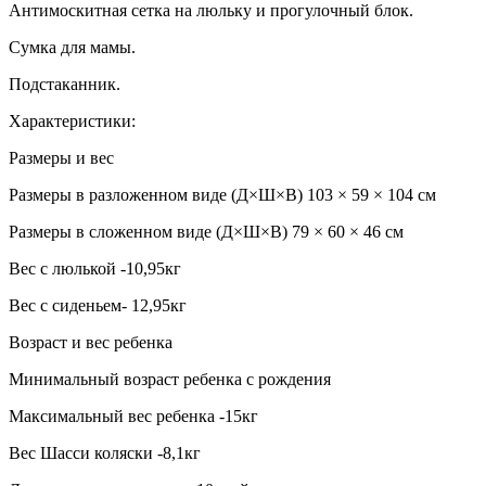
Антимоскитная сетка на люльку и прогулочный блок.
Сумка для мамы.
Подстаканник.
Характеристики:
Размеры и вес
Размеры в разложенном виде (Д×Ш×В) 103 × 59 × 104 см
Размеры в сложенном виде (Д×Ш×В) 79 × 60 × 46 см
Вес с люлькой -10,95кг
Вес с сиденьем- 12,95кг
Возраст и вес ребенка
Минимальный возраст ребенка с рождения
Максимальный вес ребенка -15кг
Вес Шасси коляски -8,1кг