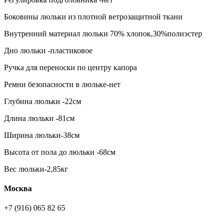
Боковины люльки из плотной ветрозащитной ткани
Внутренний материал люльки 70% хлопок,30%полиэстер
Дно люльки -пластиковое
Ручка для переноски по центру капора
Ремни безопасности в люльке-нет
Глубина люльки -22см
Длина люльки -81см
Ширина люльки-38см
Высота от пола до люльки -68см
Вес люльки-2,85кг
Москва
+7 (916) 065 82 65