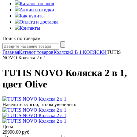
Каталог товаров
Акции и скидки
Как купить
Оплата и доставка
Контакты
Поиск по товарам
Главная
Каталог товаров
Коляски
2 В 1 КОЛЯСКИ
TUTIS
NOVO Коляска 2 в 1
TUTIS NOVO Коляска 2 в 1,
цвет Olive
Наведите курсор, чтобы увеличить
Цена
29990.00
руб.