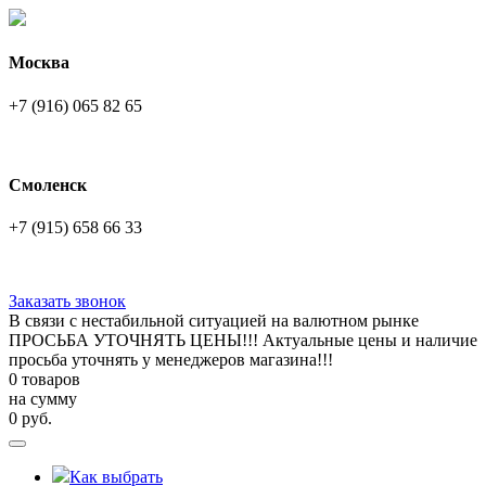
Москва
+7 (916) 065 82 65
Смоленск
+7 (915) 658 66 33
Заказать звонок
В связи с нестабильной ситуацией на валютном рынке
ПРОСЬБА УТОЧНЯТЬ ЦЕНЫ!!! Актуальные цены и наличие
просьба уточнять у менеджеров магазина!!!
0 товаров
на сумму
0
руб.
Как выбрать