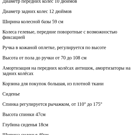
Диаметр передних колес 10 дюймов
Диаметр задних колес 12 дюймов
Ширина колесной базы 59 см
Колеса гелевые, передние поворотные с возможностью
фиксацией
Ручка в кожаной оплетке, регулируется по высоте
Высота от пола до ручки от 70 до 108 см
Амортизация на передних колёсах антишок, амортизаторы на
задних колёсах
Корзина для покупок большая, из плотной ткани
Сиденье
Спинка регулируется рычажком, от 110° до 175°
Высота спинки 47см
Глубина сиденья 18см
Ширина сиденья 40см