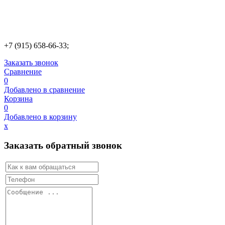
+7 (915) 658-66-33;
Заказать звонок
Сравнение
0
Добавлено в сравнение
Корзина
0
Добавлено в корзину
х
Заказать обратный звонок