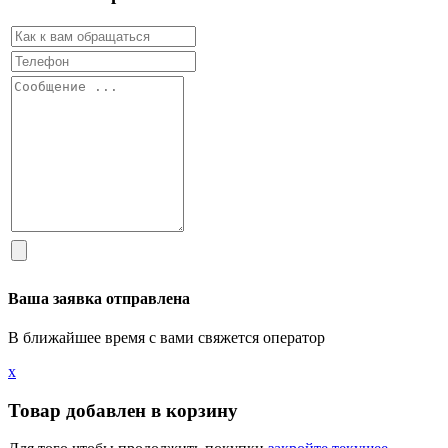
Ваша заявка отправлена
В ближайшее время с вами свяжется оператор
х
Товар добавлен в корзину