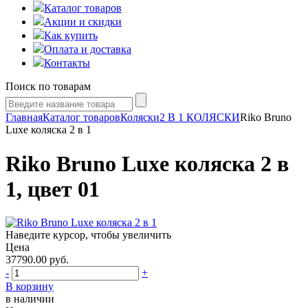
Каталог товаров
Акции и скидки
Как купить
Оплата и доставка
Контакты
Поиск по товарам
Главная
Каталог товаров
Коляски
2 В 1 КОЛЯСКИ
Riko Bruno
Luxe коляска 2 в 1
Riko Bruno Luxe коляска 2 в
1, цвет 01
Наведите курсор, чтобы увеличить
Цена
37790.00
руб.
-
+
В корзину
в наличии