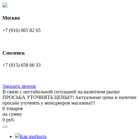
Москва
+7 (916) 065 82 65
Смоленск
+7 (915) 658 66 33
Заказать звонок
В связи с нестабильной ситуацией на валютном рынке
ПРОСЬБА УТОЧНЯТЬ ЦЕНЫ!!! Актуальные цены и наличие
просьба уточнять у менеджеров магазина!!!
0 товаров
на сумму
0
руб.
Как выбрать