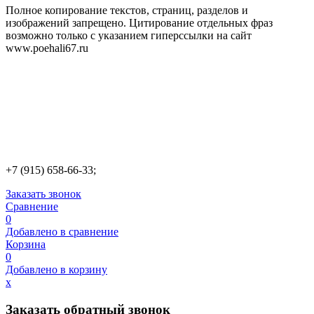
Полное копирование текстов, страниц, разделов и
изображений запрещено. Цитирование отдельных фраз
возможно только с указанием гиперссылки на сайт
www.poehali67.ru
+7 (915) 658-66-33;
Заказать звонок
Сравнение
0
Добавлено в сравнение
Корзина
0
Добавлено в корзину
х
Заказать обратный звонок