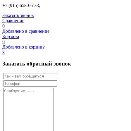
+7 (915) 658-66-33;
Заказать звонок
Сравнение
0
Добавлено в сравнение
Корзина
0
Добавлено в корзину
х
Заказать обратный звонок