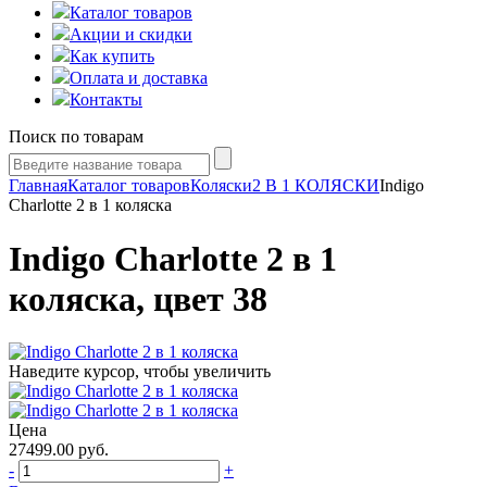
Каталог товаров
Акции и скидки
Как купить
Оплата и доставка
Контакты
Поиск по товарам
Главная
Каталог товаров
Коляски
2 В 1 КОЛЯСКИ
Indigo
Charlotte 2 в 1 коляска
Indigo Charlotte 2 в 1
коляска, цвет 38
Наведите курсор, чтобы увеличить
Цена
27499.00
руб.
-
+