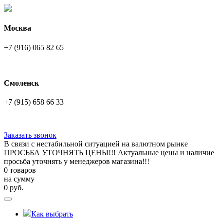
Москва
+7 (916) 065 82 65
Смоленск
+7 (915) 658 66 33
Заказать звонок
В связи с нестабильной ситуацией на валютном рынке
ПРОСЬБА УТОЧНЯТЬ ЦЕНЫ!!! Актуальные цены и наличие
просьба уточнять у менеджеров магазина!!!
0 товаров
на сумму
0
руб.
Как выбрать