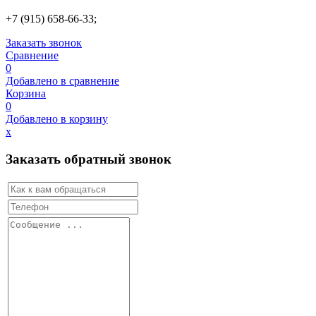
+7 (915) 658-66-33;
Заказать звонок
Сравнение
0
Добавлено в сравнение
Корзина
0
Добавлено в корзину
х
Заказать обратный звонок