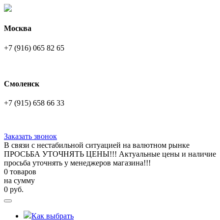
Москва
+7 (916) 065 82 65
Смоленск
+7 (915) 658 66 33
Заказать звонок
В связи с нестабильной ситуацией на валютном рынке
ПРОСЬБА УТОЧНЯТЬ ЦЕНЫ!!! Актуальные цены и наличие
просьба уточнять у менеджеров магазина!!!
0 товаров
на сумму
0
руб.
Как выбрать