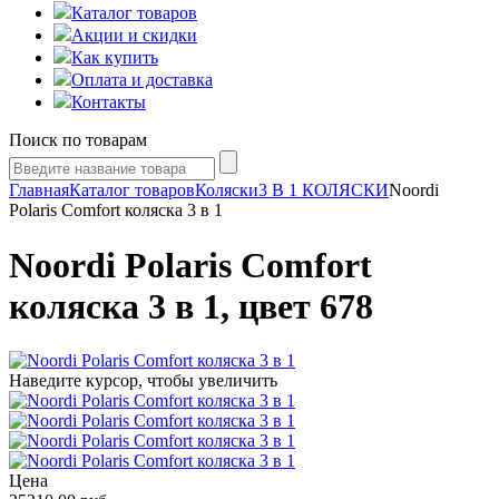
Каталог товаров
Акции и скидки
Как купить
Оплата и доставка
Контакты
Поиск по товарам
Главная
Каталог товаров
Коляски
3 В 1 КОЛЯСКИ
Noordi
Polaris Comfort коляска 3 в 1
Noordi Polaris Comfort
коляска 3 в 1, цвет 678
Наведите курсор, чтобы увеличить
Цена