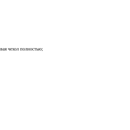
вая чехол полностью;