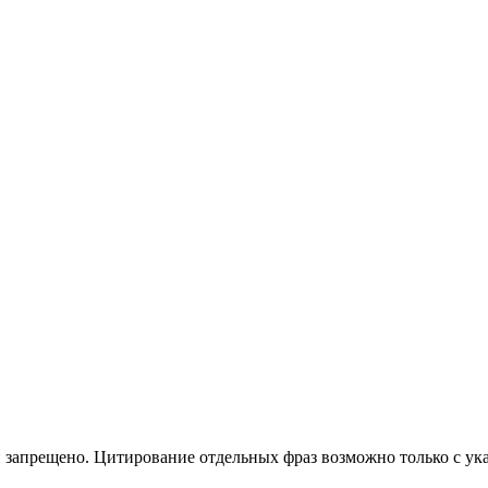
 запрещено. Цитирование отдельных фраз возможно только с ука