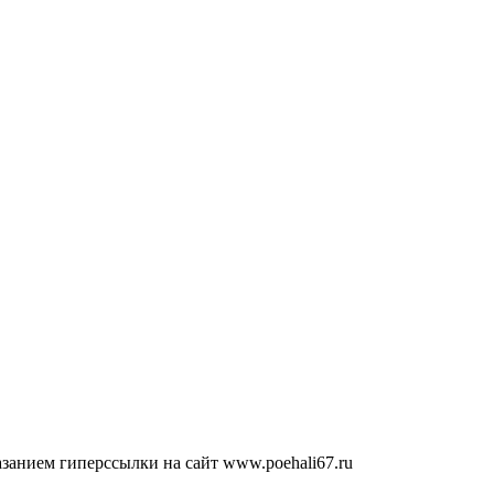
занием гиперссылки на сайт www.poehali67.ru