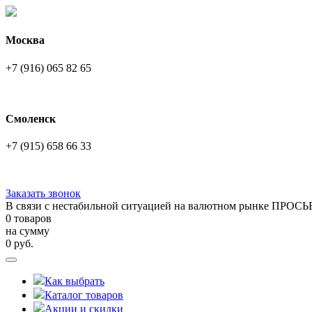
Москва
+7 (916) 065 82 65
Смоленск
+7 (915) 658 66 33
Заказать звонок
В связи с нестабильной ситуацией на валютном рынке ПРОСЬ
0 товаров
на сумму
0
руб.
Как выбрать
Каталог товаров
Акции и скидки