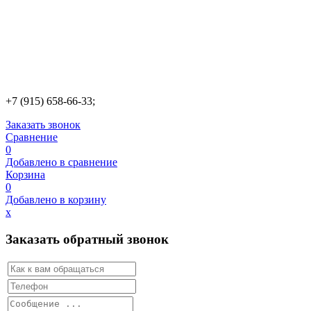
+7 (915) 658-66-33;
Заказать звонок
Сравнение
0
Добавлено в сравнение
Корзина
0
Добавлено в корзину
х
Заказать обратный звонок