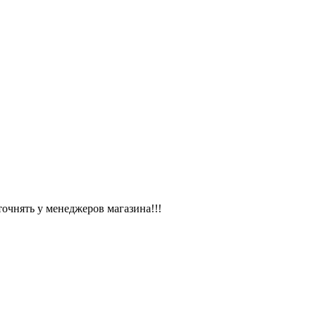
чнять у менеджеров магазина!!!