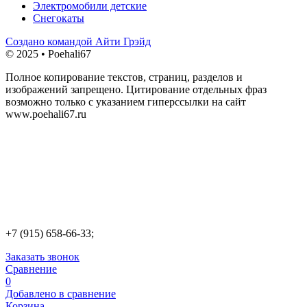
Электромобили детские
Снегокаты
Создано командой Айти Грэйд
© 2025 • Poehali67
Полное копирование текстов, страниц, разделов и
изображений запрещено. Цитирование отдельных фраз
возможно только с указанием гиперссылки на сайт
www.poehali67.ru
+7 (915) 658-66-33;
Заказать звонок
Сравнение
0
Добавлено в сравнение
Корзина