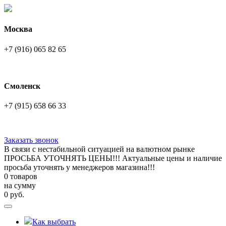
Москва
+7 (916) 065 82 65
Смоленск
+7 (915) 658 66 33
Заказать звонок
В связи с нестабильной ситуацией на валютном рынке
ПРОСЬБА УТОЧНЯТЬ ЦЕНЫ!!! Актуальные цены и наличие
просьба уточнять у менеджеров магазина!!!
0 товаров
на сумму
0
руб.
Как выбрать