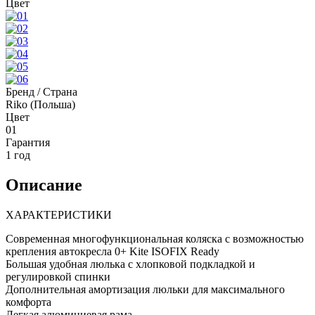
Цвет
Бренд / Страна
Riko (Польша)
Цвет
01
Гарантия
1 год
Описание
ХАРАКТЕРИСТИКИ
Современная многофункциональная коляска с возможностью
крепления автокресла 0+ Kite ISOFIX Ready
Большая удобная люлька с хлопковой подкладкой и
регулировкой спинки
Дополнительная амортизация люльки для максимального
комфорта
Легкая алюминиевая рама