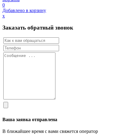
0
Добавлено в корзину
х
Заказать обратный звонок
Ваша заявка отправлена
В ближайшее время с вами свяжется оператор