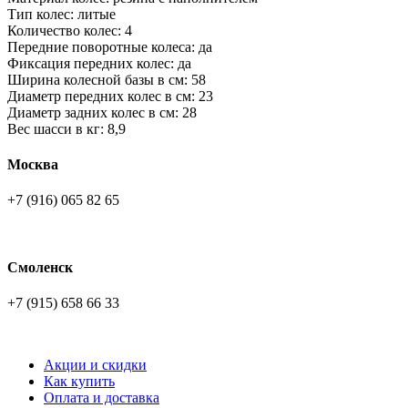
Тип колес: литые
Количество колес: 4
Передние поворотные колеса: да
Фиксация передних колес: да
Ширина колесной базы в см: 58
Диаметр передних колес в см: 23
Диаметр задних колес в см: 28
Вес шасси в кг: 8,9
Москва
+7 (916) 065 82 65
Смоленск
+7 (915) 658 66 33
Акции и скидки
Как купить
Оплата и доставка