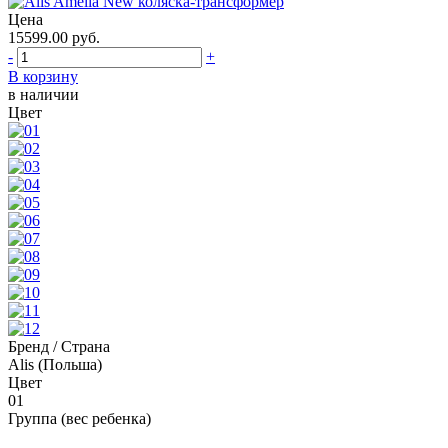
Цена
15599.00
руб.
-
+
В корзину
в наличии
Цвет
Бренд / Страна
Alis (Польша)
Цвет
01
Группа (вес ребенка)