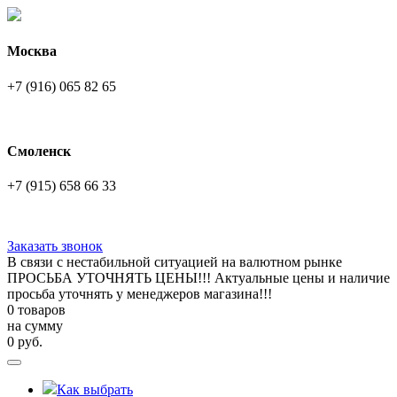
Москва
+7 (916) 065 82 65
Смоленск
+7 (915) 658 66 33
Заказать звонок
В связи с нестабильной ситуацией на валютном рынке
ПРОСЬБА УТОЧНЯТЬ ЦЕНЫ!!! Актуальные цены и наличие
просьба уточнять у менеджеров магазина!!!
0 товаров
на сумму
0
руб.
Как выбрать