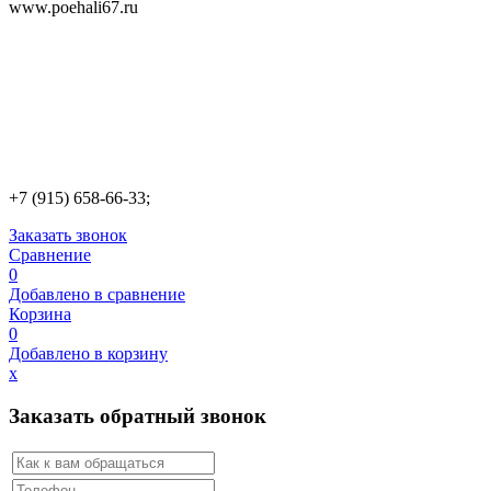
www.poehali67.ru
+7 (915) 658-66-33;
Заказать звонок
Сравнение
0
Добавлено в сравнение
Корзина
0
Добавлено в корзину
х
Заказать обратный звонок