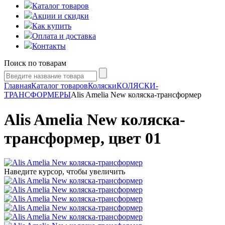
Каталог товаров
Акции и скидки
Как купить
Оплата и доставка
Контакты
Поиск по товарам
Главная
Каталог товаров
Коляски
КОЛЯСКИ-
ТРАНСФОРМЕРЫ
Alis Amelia New коляска-трансформер
Alis Amelia New коляска-
трансформер, цвет 01
Наведите курсор, чтобы увеличить