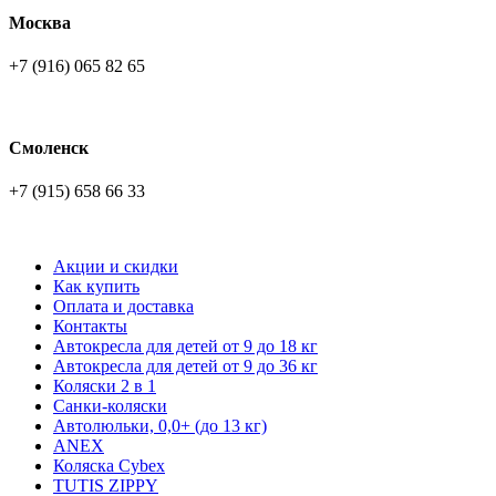
Москва
+7 (916) 065 82 65
Смоленск
+7 (915) 658 66 33
Акции и скидки
Как купить
Оплата и доставка
Контакты
Автокресла для детей от 9 до 18 кг
Автокресла для детей от 9 до 36 кг
Коляски 2 в 1
Санки-коляски
Автолюльки, 0,0+ (до 13 кг)
ANEX
Коляска Cybex
TUTIS ZIPPY