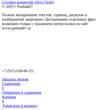
Создано командой Айти Грэйд
© 2025 • Poehali67
Полное копирование текстов, страниц, разделов и
изображений запрещено. Цитирование отдельных фраз
возможно только с указанием гиперссылки на сайт
www.poehali67.ru
+7 (915) 658-66-33;
Заказать звонок
Сравнение
0
Добавлено в сравнение
Корзина
0
Добавлено в корзину