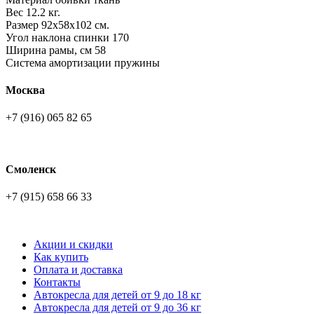
Вес 12.2 кг.
Размер 92х58х102 см.
Угол наклона спинки 170
Ширина рамы, см 58
Система амортизации пружины
Москва
+7 (916) 065 82 65
Смоленск
+7 (915) 658 66 33
Акции и скидки
Как купить
Оплата и доставка
Контакты
Автокресла для детей от 9 до 18 кг
Автокресла для детей от 9 до 36 кг