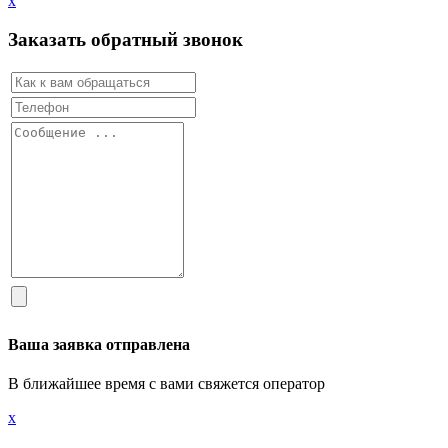
х
Заказать обратный звонок
Ваша заявка отправлена
В ближайшее время с вами свяжется оператор
х