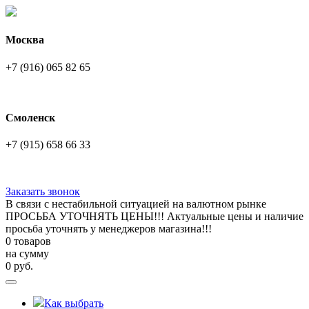
Москва
+7 (916) 065 82 65
Смоленск
+7 (915) 658 66 33
Заказать звонок
В связи с нестабильной ситуацией на валютном рынке
ПРОСЬБА УТОЧНЯТЬ ЦЕНЫ!!! Актуальные цены и наличие
просьба уточнять у менеджеров магазина!!!
0 товаров
на сумму
0
руб.
Как выбрать