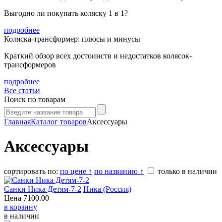
Выгодно ли покупать коляску 1 в 1?
подробнее
Коляска-трансформер: плюсы и минусы
Краткий обзор всех достоинств и недостатков колясок-
трансформеров
подробнее
Все статьи
Поиск по товарам
Главная
Каталог товаров
Аксессуары
Аксессуары
сортировать по:
по цене ↑
по названию ↑
только в наличии
Санки Ника Детям-7-2
Ника (Россия)
Цена
7100.00
в корзину
в наличии