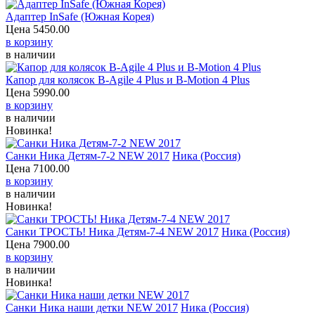
Адаптер InSafe (Южная Корея)
Цена
5450.00
в корзину
в наличии
Капор для колясок B-Agile 4 Plus и B-Motion 4 Plus
Цена
5990.00
в корзину
в наличии
Новинка!
Санки Ника Детям-7-2 NEW 2017
Ника (Россия)
Цена
7100.00
в корзину
в наличии
Новинка!
Санки ТРОСТЬ! Ника Детям-7-4 NEW 2017
Ника (Россия)
Цена
7900.00
в корзину
в наличии
Новинка!
Санки Ника наши детки NEW 2017
Ника (Россия)