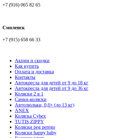
+7 (916) 065 82 65
Смоленск
+7 (915) 658 66 33
Акции и скидки
Как купить
Оплата и доставка
Контакты
Автокресла для детей от 9 до 18 кг
Автокресла для детей от 9 до 36 кг
Коляски 2 в 1
Санки-коляски
Автолюльки, 0,0+ (до 13 кг)
ANEX
Коляска Cybex
TUTIS ZIPPY
Коляски peg perego
Коляски happy baby