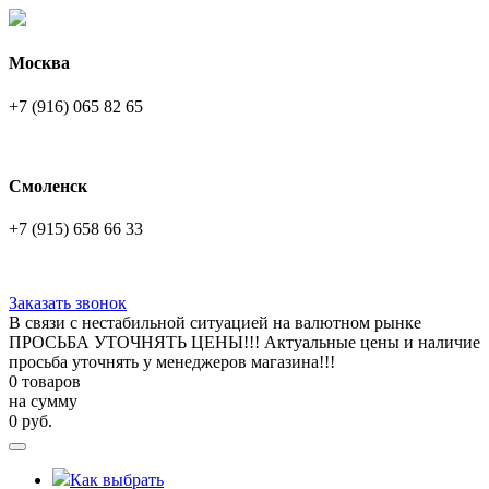
Москва
+7 (916) 065 82 65
Смоленск
+7 (915) 658 66 33
Заказать звонок
В связи с нестабильной ситуацией на валютном рынке
ПРОСЬБА УТОЧНЯТЬ ЦЕНЫ!!! Актуальные цены и наличие
просьба уточнять у менеджеров магазина!!!
0 товаров
на сумму
0
руб.
Как выбрать