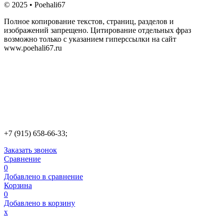
© 2025 • Poehali67
Полное копирование текстов, страниц, разделов и
изображений запрещено. Цитирование отдельных фраз
возможно только с указанием гиперссылки на сайт
www.poehali67.ru
+7 (915) 658-66-33;
Заказать звонок
Сравнение
0
Добавлено в сравнение
Корзина
0
Добавлено в корзину
х