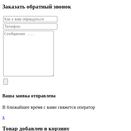
Заказать обратный звонок
Ваша заявка отправлена
В ближайшее время с вами свяжется оператор
х
Товар добавлен в корзину