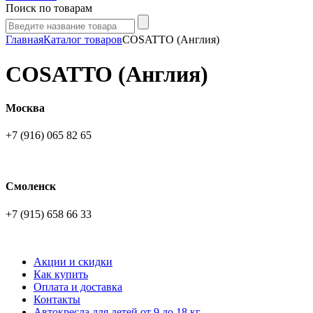
Поиск по товарам
Главная
Каталог товаров
COSATTO (Англия)
COSATTO (Англия)
Москва
+7 (916) 065 82 65
Смоленск
+7 (915) 658 66 33
Акции и скидки
Как купить
Оплата и доставка
Контакты
Автокресла для детей от 9 до 18 кг