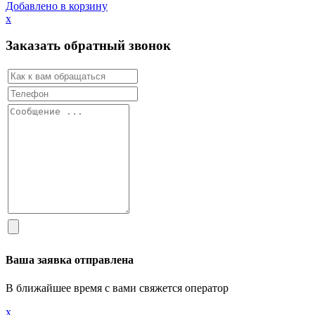
Добавлено в корзину
х
Заказать обратный звонок
Ваша заявка отправлена
В ближайшее время с вами свяжется оператор
х