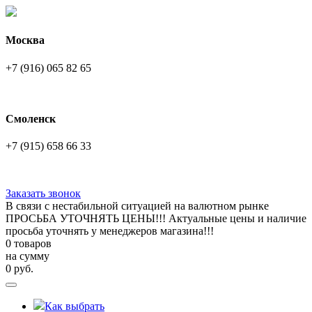
Москва
+7 (916) 065 82 65
Смоленск
+7 (915) 658 66 33
Заказать звонок
В связи с нестабильной ситуацией на валютном рынке
ПРОСЬБА УТОЧНЯТЬ ЦЕНЫ!!! Актуальные цены и наличие
просьба уточнять у менеджеров магазина!!!
0 товаров
на сумму
0
руб.
Как выбрать