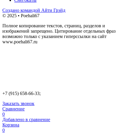
Снегокаты
Создано командой Айти Грэйд
© 2025 • Poehali67
Полное копирование текстов, страниц, разделов и
изображений запрещено. Цитирование отдельных фраз
возможно только с указанием гиперссылки на сайт
www.poehali67.ru
+7 (915) 658-66-33;
Заказать звонок
Сравнение
0
Добавлено в сравнение
Корзина
0