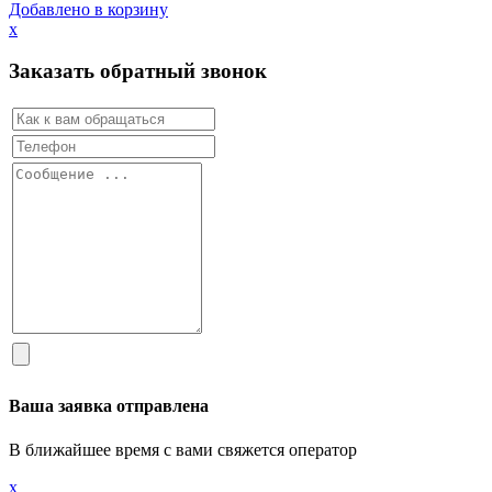
Добавлено в корзину
х
Заказать обратный звонок
Ваша заявка отправлена
В ближайшее время с вами свяжется оператор
х