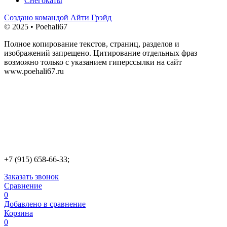
Снегокаты
Создано командой Айти Грэйд
© 2025 • Poehali67
Полное копирование текстов, страниц, разделов и
изображений запрещено. Цитирование отдельных фраз
возможно только с указанием гиперссылки на сайт
www.poehali67.ru
+7 (915) 658-66-33;
Заказать звонок
Сравнение
0
Добавлено в сравнение
Корзина
0