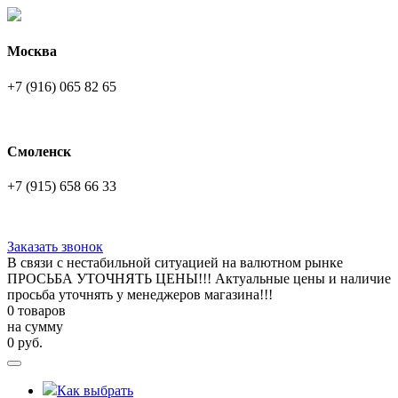
Москва
+7 (916) 065 82 65
Смоленск
+7 (915) 658 66 33
Заказать звонок
В связи с нестабильной ситуацией на валютном рынке
ПРОСЬБА УТОЧНЯТЬ ЦЕНЫ!!! Актуальные цены и наличие
просьба уточнять у менеджеров магазина!!!
0 товаров
на сумму
0
руб.
Как выбрать