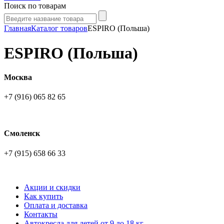
Поиск по товарам
Главная
Каталог товаров
ESPIRO (Польша)
ESPIRO (Польша)
Москва
+7 (916) 065 82 65
Смоленск
+7 (915) 658 66 33
Акции и скидки
Как купить
Оплата и доставка
Контакты
Автокресла для детей от 9 до 18 кг