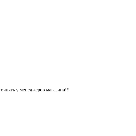
чнять у менеджеров магазина!!!