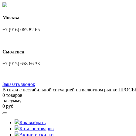
Москва
+7 (916) 065 82 65
Смоленск
+7 (915) 658 66 33
Заказать звонок
В связи с нестабильной ситуацией на валютном рынке ПРОСЬ
0 товаров
на сумму
0
руб.
Как выбрать
Каталог товаров
Акции и скидки