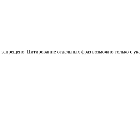
 запрещено. Цитирование отдельных фраз возможно только с ука