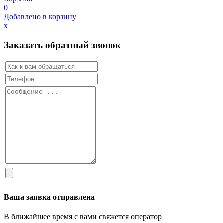
0
Добавлено в корзину
х
Заказать обратный звонок
Ваша заявка отправлена
В ближайшее время с вами свяжется оператор