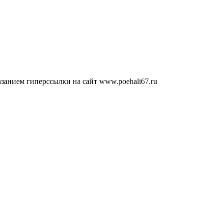
занием гиперссылки на сайт www.poehali67.ru