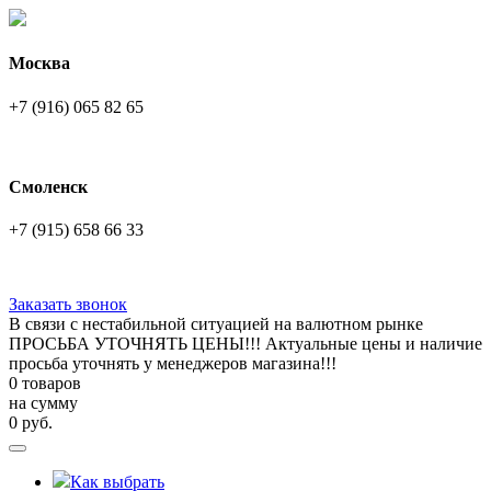
Москва
+7 (916) 065 82 65
Смоленск
+7 (915) 658 66 33
Заказать звонок
В связи с нестабильной ситуацией на валютном рынке
ПРОСЬБА УТОЧНЯТЬ ЦЕНЫ!!! Актуальные цены и наличие
просьба уточнять у менеджеров магазина!!!
0 товаров
на сумму
0
руб.
Как выбрать