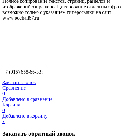
Полное копирование текстов, страниц, разделов и
изображений запрещено. Цитирование отдельных фраз
возможно только с указанием гиперссылки на сайт
www.poehali67.ru
+7 (915) 658-66-33;
Заказать звонок
Сравнение
0
Добавлено в сравнение
Корзина
0
Добавлено в корзину
х
Заказать обратный звонок