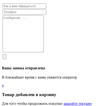
Ваша заявка отправлена
В ближайшее время с вами свяжется оператор
х
Товар добавлен в корзину
Для того чтобы продолжить покупки
закройте текущее