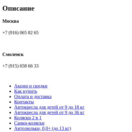
Описание
Москва
+7 (916) 065 82 65
Смоленск
+7 (915) 658 66 33
Акции и скидки
Как купить
Оплата и доставка
Контакты
Автокресла для детей от 9 до 18 кг
Автокресла для детей от 9 до 36 кг
Коляски 2 в 1
Санки-коляски
Автолюльки, 0,0+ (до 13 кг)