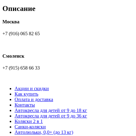
Описание
Москва
+7 (916) 065 82 65
Смоленск
+7 (915) 658 66 33
Акции и скидки
Как купить
Оплата и доставка
Контакты
Автокресла для детей от 9 до 18 кг
Автокресла для детей от 9 до 36 кг
Коляски 2 в 1
Санки-коляски
Автолюльки, 0,0+ (до 13 кг)