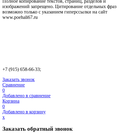
Полное копирование текстов, страниц, разделов и
изображений запрещено. Цитирование отдельных фраз
возможно только с указанием гиперссылки на сайт
www.poehali67.ru
+7 (915) 658-66-33;
Заказать звонок
Сравнение
0
Добавлено в сравнение
Корзина
0
Добавлено в корзину
х
Заказать обратный звонок