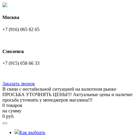
Москва
+7 (916) 065 82 65
Смоленск
+7 (915) 658 66 33
Заказать звонок
В связи с нестабильной ситуацией на валютном рынке
ПРОСЬБА УТОЧНЯТЬ ЦЕНЫ!!! Актуальные цены и наличие
просьба уточнять у менеджеров магазина!!!
0 товаров
на сумму
0
руб.
Как выбрать