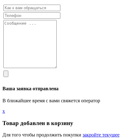
Ваша заявка отправлена
В ближайшее время с вами свяжется оператор
х
Товар добавлен в корзину
Для того чтобы продолжить покупки
закройте текущее