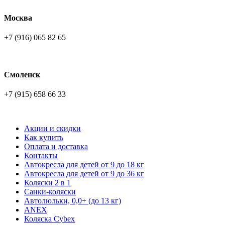
Москва
+7 (916) 065 82 65
Смоленск
+7 (915) 658 66 33
Акции и скидки
Как купить
Оплата и доставка
Контакты
Автокресла для детей от 9 до 18 кг
Автокресла для детей от 9 до 36 кг
Коляски 2 в 1
Санки-коляски
Автолюльки, 0,0+ (до 13 кг)
ANEX
Коляска Cybex