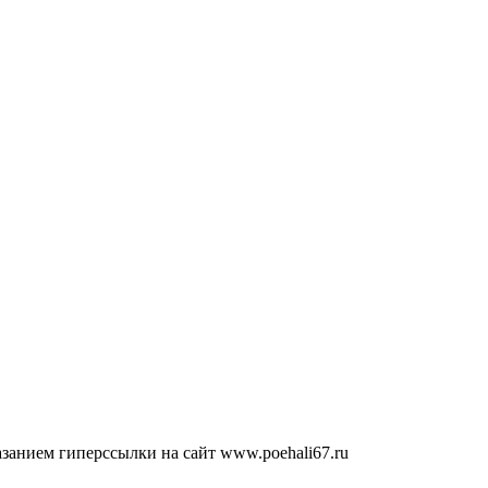
занием гиперссылки на сайт www.poehali67.ru