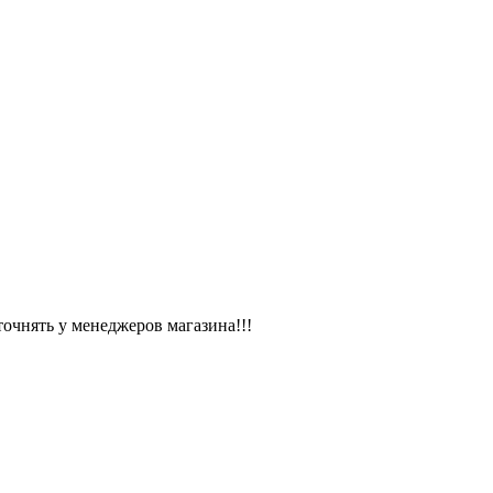
чнять у менеджеров магазина!!!