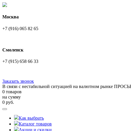
Москва
+7 (916) 065 82 65
Смоленск
+7 (915) 658 66 33
Заказать звонок
В связи с нестабильной ситуацией на валютном рынке ПРОСЬ
0 товаров
на сумму
0
руб.
Как выбрать
Каталог товаров
Акции и скидки