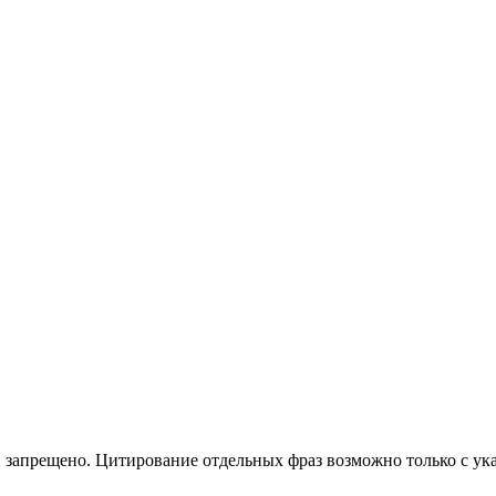
 запрещено. Цитирование отдельных фраз возможно только с ука