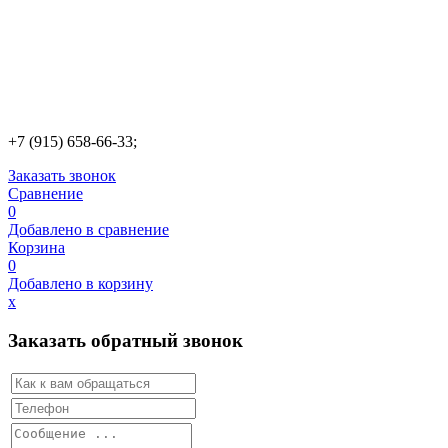
+7 (915) 658-66-33;
Заказать звонок
Сравнение
0
Добавлено в сравнение
Корзина
0
Добавлено в корзину
х
Заказать обратный звонок