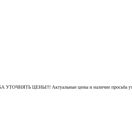
БА УТОЧНЯТЬ ЦЕНЫ!!! Актуальные цены и наличие просьба уто