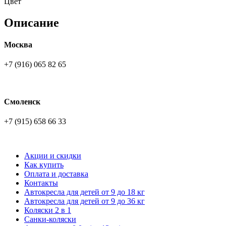
Цвет
Описание
Москва
+7 (916) 065 82 65
Смоленск
+7 (915) 658 66 33
Акции и скидки
Как купить
Оплата и доставка
Контакты
Автокресла для детей от 9 до 18 кг
Автокресла для детей от 9 до 36 кг
Коляски 2 в 1
Санки-коляски