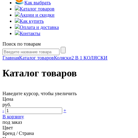
Как выбрать
Каталог товаров
Акции и скидки
Как купить
Оплата и доставка
Контакты
Поиск по товарам
Главная
Каталог товаров
Коляски
2 В 1 КОЛЯСКИ
Каталог товаров
Наведите курсор, чтобы увеличить
Цена
руб.
-
+
В корзину
под заказ
Цвет
Бренд / Страна