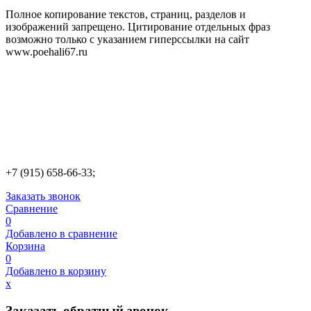
Полное копирование текстов, страниц, разделов и
изображений запрещено. Цитирование отдельных фраз
возможно только с указанием гиперссылки на сайт
www.poehali67.ru
+7 (915) 658-66-33;
Заказать звонок
Сравнение
0
Добавлено в сравнение
Корзина
0
Добавлено в корзину
х
Заказать обратный звонок