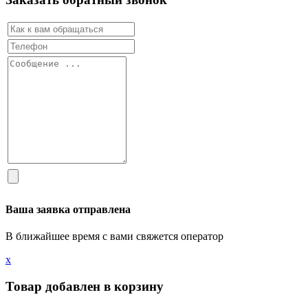
Ваша заявка отправлена
В ближайшее время с вами свяжется оператор
х
Товар добавлен в корзину