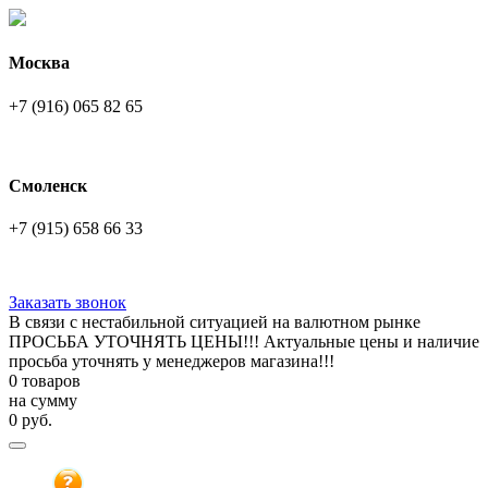
Москва
+7 (916) 065 82 65
Смоленск
+7 (915) 658 66 33
Заказать звонок
В связи с нестабильной ситуацией на валютном рынке
ПРОСЬБА УТОЧНЯТЬ ЦЕНЫ!!! Актуальные цены и наличие
просьба уточнять у менеджеров магазина!!!
0 товаров
на сумму
0
руб.