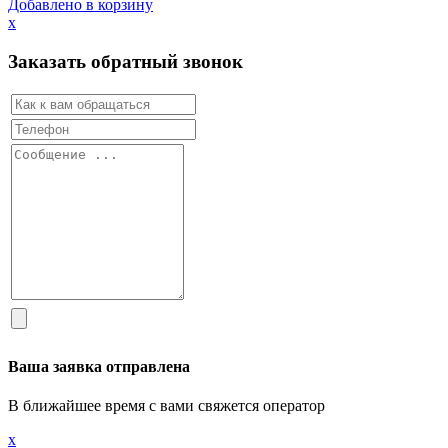
Добавлено в корзину
х
Заказать обратный звонок
Ваша заявка отправлена
В ближайшее время с вами свяжется оператор
х