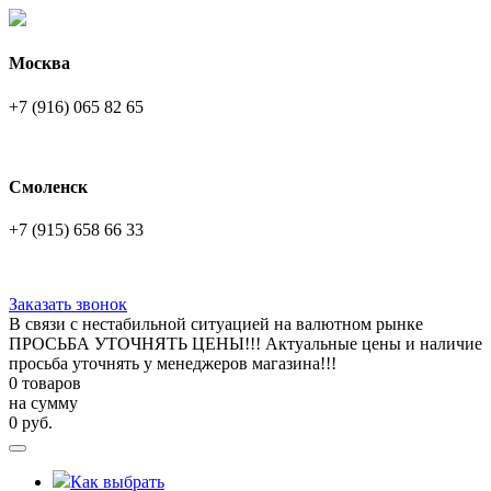
Москва
+7 (916) 065 82 65
Смоленск
+7 (915) 658 66 33
Заказать звонок
В связи с нестабильной ситуацией на валютном рынке
ПРОСЬБА УТОЧНЯТЬ ЦЕНЫ!!! Актуальные цены и наличие
просьба уточнять у менеджеров магазина!!!
0 товаров
на сумму
0
руб.
Как выбрать