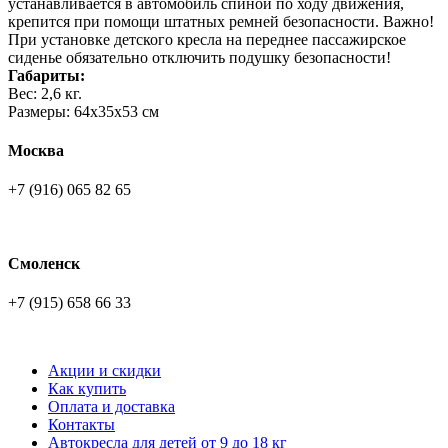
устанавливается в автомобиль спиной по ходу движения,
крепится при помощи штатных ремней безопасности. Важно!
При установке детского кресла на переднее пассажирское
сиденье обязательно отключить подушку безопасности!
Габариты:
Вес: 2,6 кг.
Размеры: 64x35x53 см
Москва
+7 (916) 065 82 65
Смоленск
+7 (915) 658 66 33
Акции и скидки
Как купить
Оплата и доставка
Контакты
Автокресла для детей от 9 до 18 кг