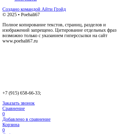
Создано командой Айти Грэйд
© 2025 • Poehali67
Полное копирование текстов, страниц, разделов и
изображений запрещено. Цитирование отдельных фраз
возможно только с указанием гиперссылки на сайт
www.poehali67.ru
+7 (915) 658-66-33;
Заказать звонок
Сравнение
0
Добавлено в сравнение
Корзина
0