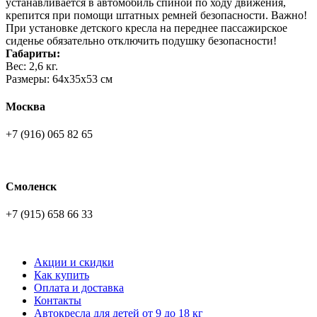
устанавливается в автомобиль спиной по ходу движения,
крепится при помощи штатных ремней безопасности. Важно!
При установке детского кресла на переднее пассажирское
сиденье обязательно отключить подушку безопасности!
Габариты:
Вес: 2,6 кг.
Размеры: 64x35x53 см
Москва
+7 (916) 065 82 65
Смоленск
+7 (915) 658 66 33
Акции и скидки
Как купить
Оплата и доставка
Контакты
Автокресла для детей от 9 до 18 кг