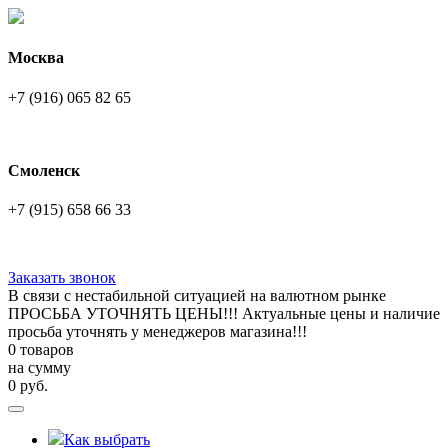
Москва
+7 (916) 065 82 65
Смоленск
+7 (915) 658 66 33
Заказать звонок
В связи с нестабильной ситуацией на валютном рынке
ПРОСЬБА УТОЧНЯТЬ ЦЕНЫ!!! Актуальные цены и наличие
просьба уточнять у менеджеров магазина!!!
0 товаров
на сумму
0
руб.
Как выбрать