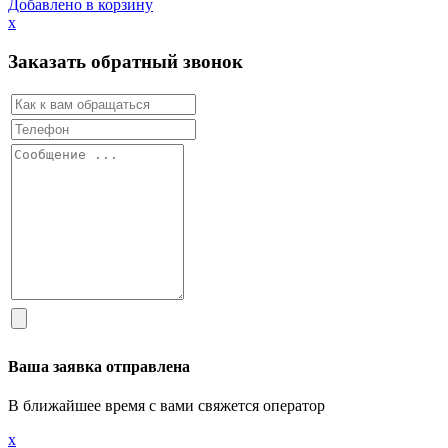
Добавлено в корзину
х
Заказать обратный звонок
Ваша заявка отправлена
В ближайшее время с вами свяжется оператор
х