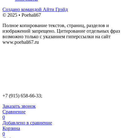
Создано командой Айти Грэйд
© 2025 • Poehali67
Полное копирование текстов, страниц, разделов и
изображений запрещено. Цитирование отдельных фраз
возможно только с указанием гиперссылки на сайт
www.poehali67.ru
+7 (915) 658-66-33;
Заказать звонок
Сравнение
0
Добавлено в сравнение
Корзина
0