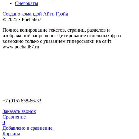
Снегокаты
Создано командой Айти Грэйд
© 2025 • Poehali67
Полное копирование текстов, страниц, разделов и
изображений запрещено. Цитирование отдельных фраз
возможно только с указанием гиперссылки на сайт
www.poehali67.ru
+7 (915) 658-66-33;
Заказать звонок
Сравнение
0
Добавлено в сравнение
Корзина