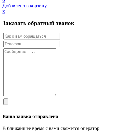
0
Добавлено в корзину
х
Заказать обратный звонок
Ваша заявка отправлена
В ближайшее время с вами свяжется оператор