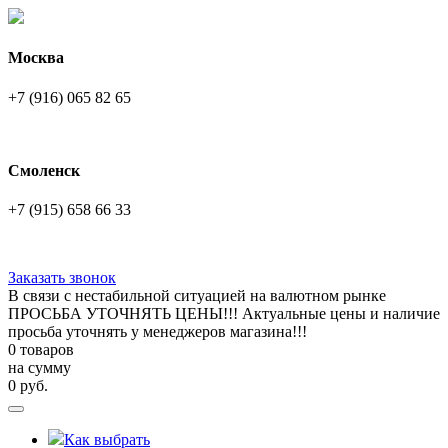
Москва
+7 (916) 065 82 65
Смоленск
+7 (915) 658 66 33
Заказать звонок
В связи с нестабильной ситуацией на валютном рынке
ПРОСЬБА УТОЧНЯТЬ ЦЕНЫ!!! Актуальные цены и наличие
просьба уточнять у менеджеров магазина!!!
0 товаров
на сумму
0
руб.
Как выбрать