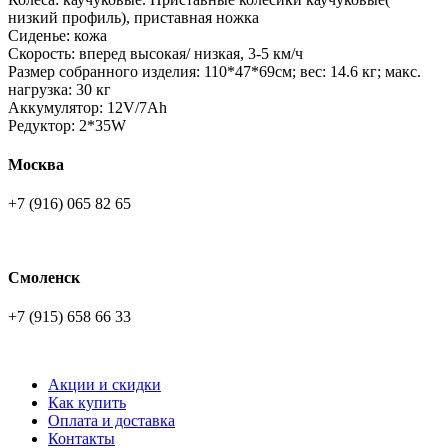
низкий профиль), приставная ножка
Сиденье: кожа
Скорость: вперед высокая/ низкая, 3-5 км/ч
Размер собранного изделия: 110*47*69см; вес: 14.6 кг; макс.
нагрузка: 30 кг
Аккумулятор: 12V/7Ah
Редуктор: 2*35W
Москва
+7 (916) 065 82 65
Смоленск
+7 (915) 658 66 33
Акции и скидки
Как купить
Оплата и доставка
Контакты