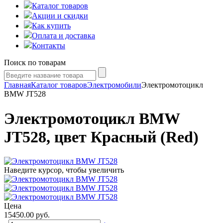
Каталог товаров
Акции и скидки
Как купить
Оплата и доставка
Контакты
Поиск по товарам
Главная
Каталог товаров
Электромобили
Электромотоцикл
BMW JT528
Электромотоцикл BMW
JT528, цвет Красный (Red)
Наведите курсор, чтобы увеличить
Цена
15450.00
руб.