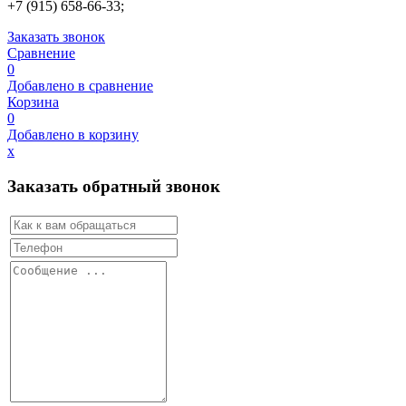
+7 (915) 658-66-33;
Заказать звонок
Сравнение
0
Добавлено в сравнение
Корзина
0
Добавлено в корзину
х
Заказать обратный звонок