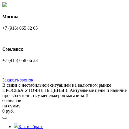
Москва
+7 (916) 065 82 65
Смоленск
+7 (915) 658 66 33
Заказать звонок
В связи с нестабильной ситуацией на валютном рынке
ПРОСЬБА УТОЧНЯТЬ ЦЕНЫ!!! Актуальные цены и наличие
просьба уточнять у менеджеров магазина!!!
0 товаров
на сумму
0
руб.
Как выбрать