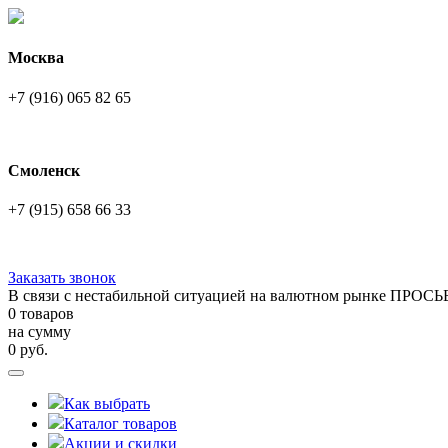
Москва
+7 (916) 065 82 65
Смоленск
+7 (915) 658 66 33
Заказать звонок
В связи с нестабильной ситуацией на валютном рынке ПРОСЬ
0 товаров
на сумму
0
руб.
Как выбрать
Каталог товаров
Акции и скидки