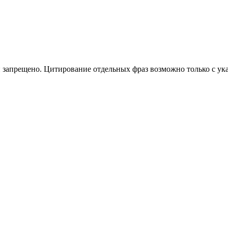
 запрещено. Цитирование отдельных фраз возможно только с ука