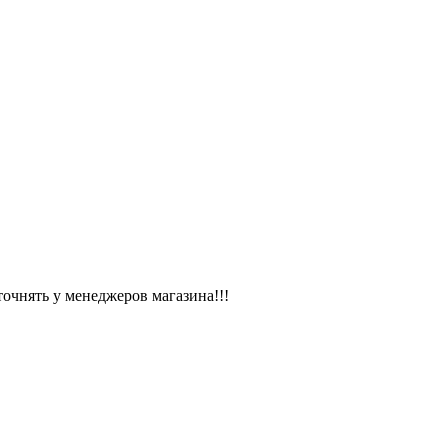
чнять у менеджеров магазина!!!