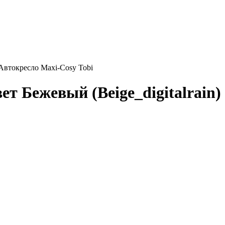
Автокресло Maxi-Cosy Tobi
ет Бежевый (Beige_digitalrain)