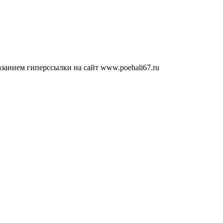
занием гиперссылки на сайт www.poehali67.ru