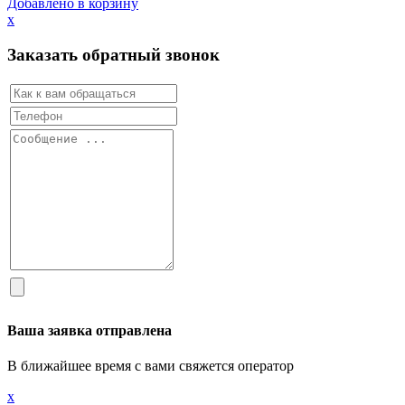
Добавлено в корзину
х
Заказать обратный звонок
Ваша заявка отправлена
В ближайшее время с вами свяжется оператор
х