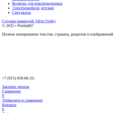
Коляски для новорожденных
Электромобили детские
Снегокаты
Создано командой Айти Грэйд
© 2025 • Poehali67
Полное копирование текстов, страниц, разделов и изображений
+7 (915) 658-66-33;
Заказать звонок
Сравнение
0
Добавлено в сравнение
Корзина
0